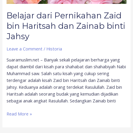
Belajar dari Pernikahan Zaid
bin Haritsah dan Zainab binti
Jahsy
Leave a Comment
/
Historia
Suaramuslim.net – Banyak sekali pelajaran berharga yang
dapat diambil dari kisah para shahabat dan shahabiyah Nabi
Muhammad saw. Salah satu kisah yang cukup sering
terdengar adalah kisah Zaid bin Haritsah dan Zainab binti
Jahsy. Keduanya adalah orang terdekat Rasulullah. Zaid bin
Haritsah adalah seorang budak yang kemudian dijadikan
sebagai anak angkat Rasulullah. Sedangkan Zainab binti
Read More »