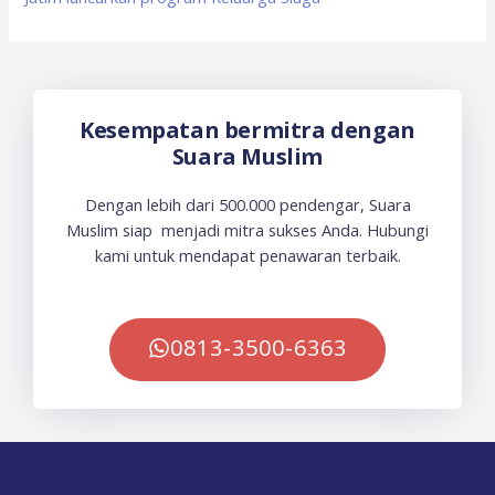
Kesempatan bermitra dengan
Suara Muslim
Dengan lebih dari 500.000 pendengar, Suara
Muslim siap menjadi mitra sukses Anda. Hubungi
kami untuk mendapat penawaran terbaik.
0813-3500-6363