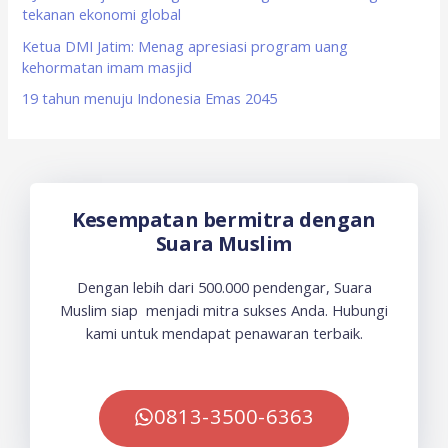
tekanan ekonomi global
Ketua DMI Jatim: Menag apresiasi program uang
kehormatan imam masjid
19 tahun menuju Indonesia Emas 2045
Kesempatan bermitra dengan
Suara Muslim
Dengan lebih dari 500.000 pendengar, Suara
Muslim siap menjadi mitra sukses Anda. Hubungi
kami untuk mendapat penawaran terbaik.
0813-3500-6363