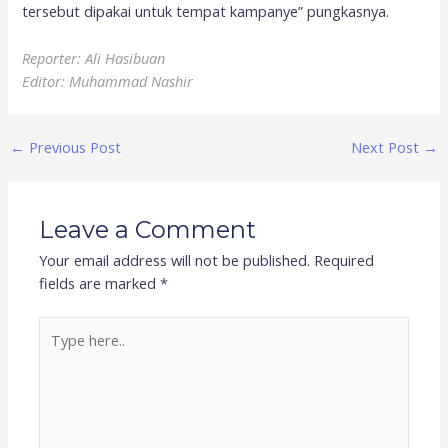
tersebut dipakai untuk tempat kampanye” pungkasnya.
Reporter: Ali Hasibuan
Editor: Muhammad Nashir
←
Previous Post
Next Post
→
Leave a Comment
Your email address will not be published.
Required
fields are marked
*
Type
here..