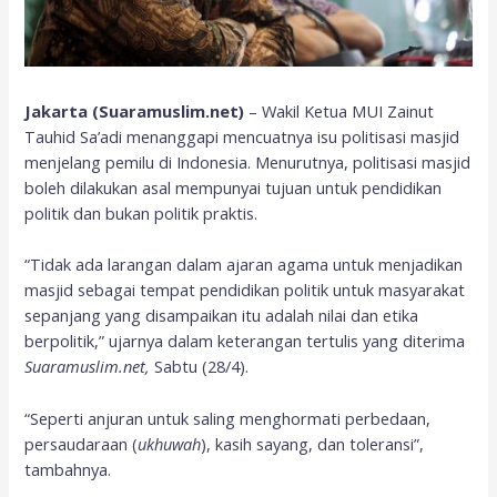
Jakarta (Suaramuslim.net)
– Wakil Ketua MUI Zainut
Tauhid Sa’adi menanggapi mencuatnya isu politisasi masjid
menjelang pemilu di Indonesia. Menurutnya, politisasi masjid
boleh dilakukan asal mempunyai tujuan untuk pendidikan
politik dan bukan politik praktis.
“Tidak ada larangan dalam ajaran agama untuk menjadikan
masjid sebagai tempat pendidikan politik untuk masyarakat
sepanjang yang disampaikan itu adalah nilai dan etika
berpolitik,” ujarnya dalam keterangan tertulis yang diterima
Suaramuslim.net,
Sabtu (28/4).
“Seperti anjuran untuk saling menghormati perbedaan,
persaudaraan (
ukhuwah
), kasih sayang, dan toleransi”,
tambahnya.