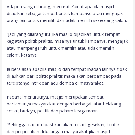
Adapun yang dilarang, menurut Zainut apabila masjid
dijadikan sebagai tempat untuk kampanye atau mengajak
orang lain untuk memilih dan tidak memilih seseorang calon.
“Jadi yang dilarang itu jika masjid dijadikan untuk tempat
kegiatan politik praktis, misalnya untuk kampanye, mengajak
atau mempengaruhi untuk memilih atau tidak memilih
calon”, katanya.
Ia beralasan apabila masjid dan tempat ibadah lainnya tidak
dijauhkan dari politik praktis maka akan berdampak pada
terciptanya intrik dan adu domba di masyarakat.
Padahal menurutnya, masjid merupakan tempat
bertemunya masyarakat dengan berbagai latar belakang
sosial, budaya, politik dan paham keagamaan.
“Sehingga dapat dipastikan akan terjadi gesekan, konflik
dan perpecahan di kalangan masyarakat jika masjid