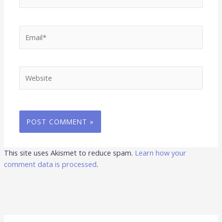
Email*
Website
This site uses Akismet to reduce spam.
Learn how your
comment data is processed
.