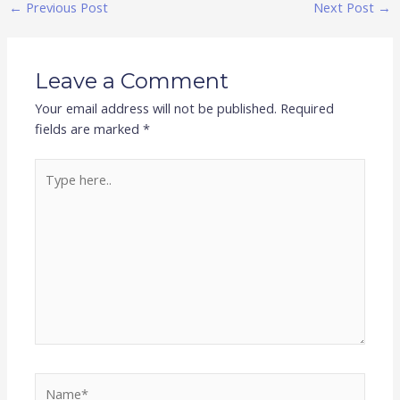
←
Previous Post
Next Post
→
Leave a Comment
Your email address will not be published.
Required
fields are marked
*
Type
here..
Name*