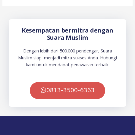
Kesempatan bermitra dengan
Suara Muslim
Dengan lebih dari 500.000 pendengar, Suara
Muslim siap menjadi mitra sukses Anda. Hubungi
kami untuk mendapat penawaran terbaik.
0813-3500-6363