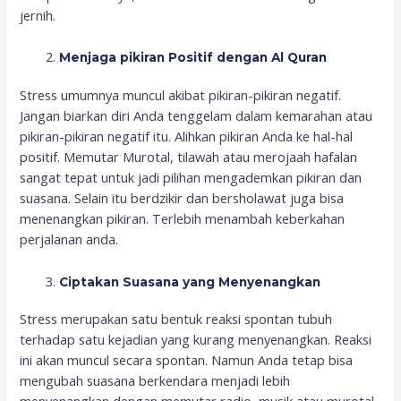
jernih.
Menjaga pikiran Positif dengan
Al Quran
Stress umumnya muncul akibat pikiran-pikiran negatif.
Jangan biarkan diri Anda tenggelam dalam kemarahan atau
pikiran-pikiran negatif itu. Alihkan pikiran Anda ke hal-hal
positif. Memutar Murotal, tilawah atau merojaah hafalan
sangat tepat untuk jadi pilihan mengademkan pikiran dan
suasana. Selain itu berdzikir dan bersholawat juga bisa
menenangkan pikiran. Terlebih menambah keberkahan
perjalanan anda.
Ciptakan Suasana yang Menyenangkan
Stress merupakan satu bentuk reaksi spontan tubuh
terhadap satu kejadian yang kurang menyenangkan. Reaksi
ini akan muncul secara spontan. Namun Anda tetap bisa
mengubah suasana berkendara menjadi lebih