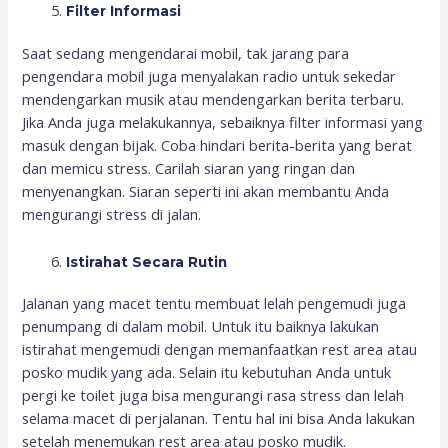
Filter Informasi
Saat sedang mengendarai mobil, tak jarang para
pengendara mobil juga menyalakan radio untuk sekedar
mendengarkan musik atau mendengarkan berita terbaru.
Jika Anda juga melakukannya, sebaiknya filter informasi yang
masuk dengan bijak. Coba hindari berita-berita yang berat
dan memicu stress. Carilah siaran yang ringan dan
menyenangkan. Siaran seperti ini akan membantu Anda
mengurangi stress di jalan.
Istirahat Secara Rutin
Jalanan yang macet tentu membuat lelah pengemudi juga
penumpang di dalam mobil. Untuk itu baiknya lakukan
istirahat mengemudi dengan memanfaatkan rest area atau
posko mudik yang ada. Selain itu kebutuhan Anda untuk
pergi ke toilet juga bisa mengurangi rasa stress dan lelah
selama macet di perjalanan. Tentu hal ini bisa Anda lakukan
setelah menemukan rest area atau posko mudik.