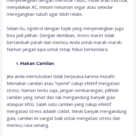
menyenangkan dengan memutar radio, musik atau murotal,
menyalakan AC, minum minuman segar atau sekedar
meregangkan tubuh agar lebih relaks.
Selain itu, ngobrol dengan topik yang menyenangkan juga
bisa jadi pilihan. Dengan demikian, stress macet tidak
bertambah parah dan memicu Anda untuk marah-marah.
Namun jangan lupa untuk tetap fokus berkendara.
Makan Camilan
Jika anda memutuskan tidak berpuasa karena musafir.
Memakan camilan atau “nyemil” cukup efektif mengatasi
stress. Namun tentu saja, jangan sembarangan, pilihlah
camilan yang sehat dan tak mengandung banyak gula
ataupun MSG. Salah satu camilan yang cukup efektif
mengatasi stress adalah coklat. Meski banyak mengandung
gula, camilan ini sangat baik untuk mengatasi stress dan
memicu rasa senang.