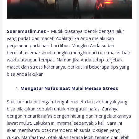
Suaramuslim.net –
Mudik biasanya identik dengan jalur
yang padat dan macet. Apalagi jika Anda melakukan
perjalanan pada hari-hari libur. Mungkin Anda sudah
berusaha semaksimal mungkin menghindari rute macet baik
waktu ataupun tempat. Namun jika Anda tetap terjebak
macet dan stress karenanya, berikut ini beberapa tips yang
bisa Anda lakukan.
Mengatur Nafas Saat Mulai Merasa Stress
Saat berada di tengah-tengah macet dan tak banyak yang
bisa dilakukan cobalah untuk mengatur nafas. Caranya
dengan menarik nafas dengan hidung dan mengeluarkannya
lewat mulut. Lakukan ini minimal sebanyak 5 kali. Cara ini
akan membantu otak memperoleh suplai oksigen yang
cukup. Manfaatnya, otak akan terasa lebih tenang dan lebih