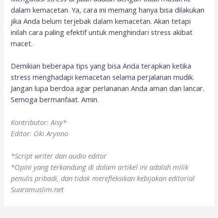
dalam kemacetan. Ya, cara ini memang hanya bisa dilakukan
jika Anda belum terjebak dalam kemacetan. Akan tetapi
inilah cara paling efektif untuk menghindari stress akibat
macet.
Demikian beberapa tips yang bisa Anda terapkan ketika
stress menghadapi kemacetan selama perjalanan mudik.
Jangan lupa berdoa agar perlananan Anda aman dan lancar.
Semoga bermanfaat. Amin.
Kontributor: Aisy*
Editor: Oki Aryono
*Script writer dan audio editor
*Opini yang terkandung di dalam artikel ini adalah milik
penulis pribadi, dan tidak merefleksikan kebijakan editorial
Suaramuslim.net