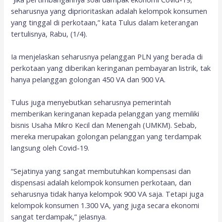
seharusnya yang diprioritaskan adalah kelompok konsumen
yang tinggal di perkotaan,” kata Tulus dalam keterangan
tertulisnya, Rabu, (1/4).
Ia menjelaskan seharusnya pelanggan PLN yang berada di
perkotaan yang diberikan keringanan pembayaran listrik, tak
hanya pelanggan golongan 450 VA dan 900 VA.
Tulus juga menyebutkan seharusnya pemerintah
memberikan keringanan kepada pelanggan yang memiliki
bisnis Usaha Mikro Kecil dan Menengah (UMKM). Sebab,
mereka merupakan golongan pelanggan yang terdampak
langsung oleh Covid-19.
“Sejatinya yang sangat membutuhkan kompensasi dan
dispensasi adalah kelompok konsumen perkotaan, dan
seharusnya tidak hanya kelompok 900 VA saja. Tetapi juga
kelompok konsumen 1.300 VA, yang juga secara ekonomi
sangat terdampak,” jelasnya.