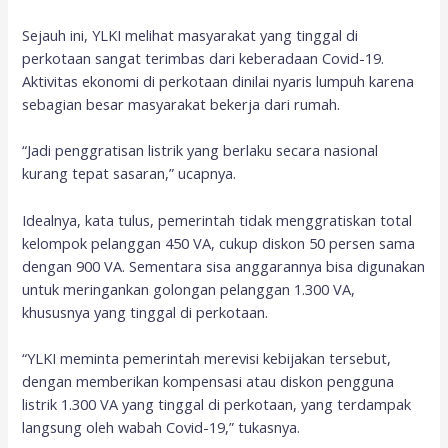
Sejauh ini, YLKI melihat masyarakat yang tinggal di
perkotaan sangat terimbas dari keberadaan Covid-19.
Aktivitas ekonomi di perkotaan dinilai nyaris lumpuh karena
sebagian besar masyarakat bekerja dari rumah.
“Jadi penggratisan listrik yang berlaku secara nasional
kurang tepat sasaran,” ucapnya.
Idealnya, kata tulus, pemerintah tidak menggratiskan total
kelompok pelanggan 450 VA, cukup diskon 50 persen sama
dengan 900 VA. Sementara sisa anggarannya bisa digunakan
untuk meringankan golongan pelanggan 1.300 VA,
khususnya yang tinggal di perkotaan.
“YLKI meminta pemerintah merevisi kebijakan tersebut,
dengan memberikan kompensasi atau diskon pengguna
listrik 1.300 VA yang tinggal di perkotaan, yang terdampak
langsung oleh wabah Covid-19,” tukasnya.