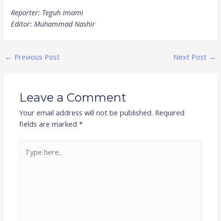
Reporter: Teguh Imami
Editor: Muhammad Nashir
←
Previous Post
Next Post
→
Leave a Comment
Your email address will not be published.
Required
fields are marked
*
Type
here..