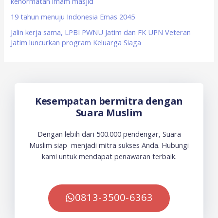
kehormatan imam masjid
19 tahun menuju Indonesia Emas 2045
Jalin kerja sama, LPBI PWNU Jatim dan FK UPN Veteran
Jatim luncurkan program Keluarga Siaga
Kesempatan bermitra dengan
Suara Muslim
Dengan lebih dari 500.000 pendengar, Suara
Muslim siap menjadi mitra sukses Anda. Hubungi
kami untuk mendapat penawaran terbaik.
0813-3500-6363