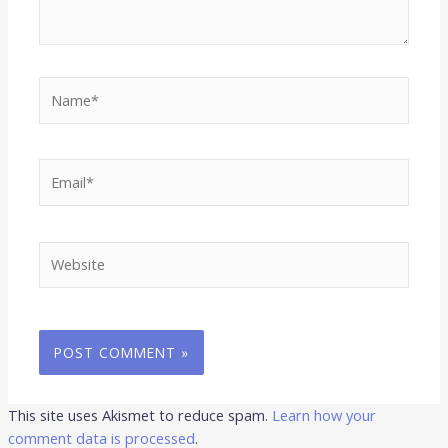
Name*
Email*
Website
This site uses Akismet to reduce spam.
Learn how your
comment data is processed
.