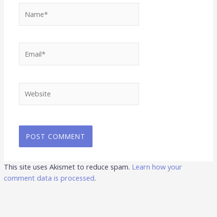
Name*
Email*
Website
This site uses Akismet to reduce spam.
Learn how your
comment data is processed
.