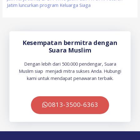
Jatim luncurkan program Keluarga Siaga
Kesempatan bermitra dengan
Suara Muslim
Dengan lebih dari 500.000 pendengar, Suara
Muslim siap menjadi mitra sukses Anda. Hubungi
kami untuk mendapat penawaran terbaik.
0813-3500-6363