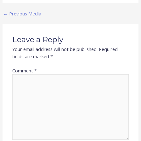
←
Previous Media
Leave a Reply
Your email address will not be published.
Required
fields are marked
*
Comment
*