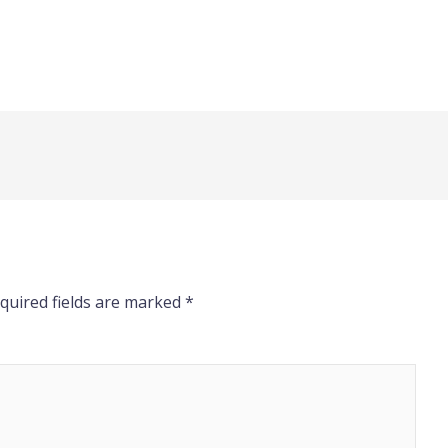
quired fields are marked
*