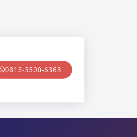
0813-3500-6363