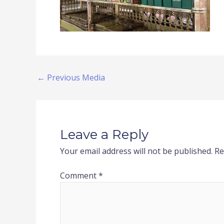
←
Previous Media
Leave a Reply
Your email address will not be published.
Re
Comment
*