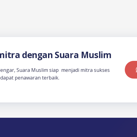
itra dengan Suara Muslim
dengar, Suara Muslim siap menjadi mitra sukses
dapat penawaran terbaik.