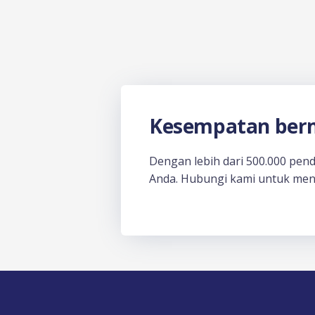
Kesempatan berm
Dengan lebih dari 500.000 pen
Anda. Hubungi kami untuk men