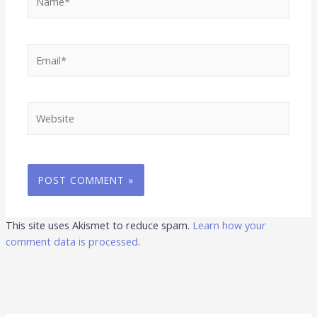
Email*
Website
This site uses Akismet to reduce spam.
Learn how your
comment data is processed
.