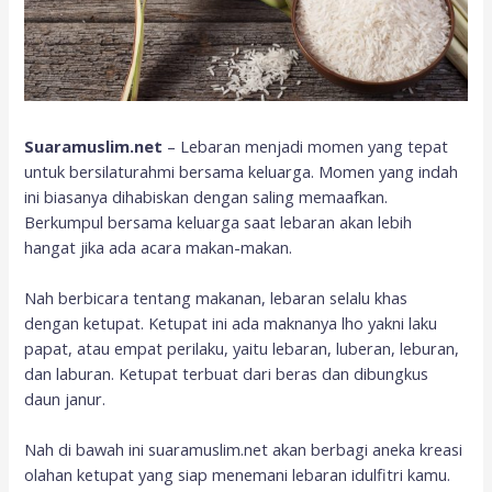
Suaramuslim.net
– Lebaran menjadi momen yang tepat
untuk bersilaturahmi bersama keluarga. Momen yang indah
ini biasanya dihabiskan dengan saling memaafkan.
Berkumpul bersama keluarga saat lebaran akan lebih
hangat jika ada acara makan-makan.
Nah berbicara tentang makanan, lebaran selalu khas
dengan ketupat. Ketupat ini ada maknanya lho yakni laku
papat, atau empat perilaku, yaitu lebaran, luberan, leburan,
dan laburan. Ketupat terbuat dari beras dan dibungkus
daun janur.
Nah di bawah ini suaramuslim.net akan berbagi aneka kreasi
olahan ketupat yang siap menemani lebaran idulfitri kamu.