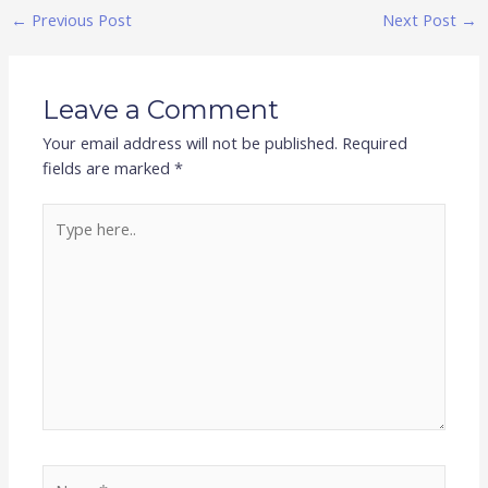
←
Previous Post
Next Post
→
Leave a Comment
Your email address will not be published.
Required
fields are marked
*
Type
here..
Name*