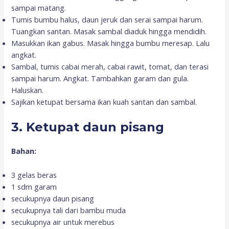
sampai matang.
Tumis bumbu halus, daun jeruk dan serai sampai harum.
Tuangkan santan. Masak sambal diaduk hingga mendidih.
Masukkan ikan gabus. Masak hingga bumbu meresap. Lalu
angkat.
Sambal, tumis cabai merah, cabai rawit, tomat, dan terasi
sampai harum. Angkat. Tambahkan garam dan gula.
Haluskan.
Sajikan ketupat bersama ikan kuah santan dan sambal.
3. Ketupat daun pisang
Bahan:
3 gelas beras
1 sdm garam
secukupnya daun pisang
secukupnya tali dari bambu muda
secukupnya air untuk merebus