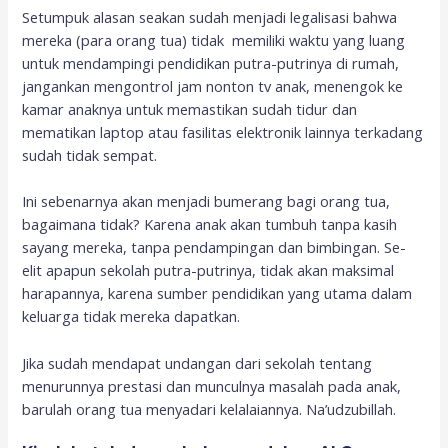
Setumpuk alasan seakan sudah menjadi legalisasi bahwa
mereka (para orang tua) tidak memiliki waktu yang luang
untuk mendampingi pendidikan putra-putrinya di rumah,
jangankan mengontrol jam nonton tv anak, menengok ke
kamar anaknya untuk memastikan sudah tidur dan
mematikan laptop atau fasilitas elektronik lainnya terkadang
sudah tidak sempat.
Ini sebenarnya akan menjadi bumerang bagi orang tua,
bagaimana tidak? Karena anak akan tumbuh tanpa kasih
sayang mereka, tanpa pendampingan dan bimbingan. Se-
elit apapun sekolah putra-putrinya, tidak akan maksimal
harapannya, karena sumber pendidikan yang utama dalam
keluarga tidak mereka dapatkan.
Jika sudah mendapat undangan dari sekolah tentang
menurunnya prestasi dan munculnya masalah pada anak,
barulah orang tua menyadari kelalaiannya. Na’udzubillah.