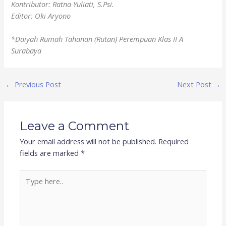
Kontributor: Ratna Yuliati, S.Psi.
Editor: Oki Aryono
*Daiyah Rumah Tahanan (Rutan) Perempuan Klas II A
Surabaya
←
Previous Post
Next Post
→
Leave a Comment
Your email address will not be published.
Required
fields are marked
*
Type
here..