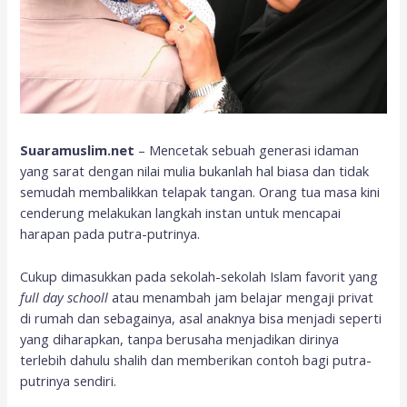
Suaramuslim.net
– Mencetak sebuah generasi idaman
yang sarat dengan nilai mulia bukanlah hal biasa dan tidak
semudah membalikkan telapak tangan. Orang tua masa kini
cenderung melakukan langkah instan untuk mencapai
harapan pada putra-putrinya.
Cukup dimasukkan pada sekolah-sekolah Islam favorit yang
full day schooll
atau menambah jam belajar mengaji privat
di rumah dan sebagainya, asal anaknya bisa menjadi seperti
yang diharapkan, tanpa berusaha menjadikan dirinya
terlebih dahulu shalih dan memberikan contoh bagi putra-
putrinya sendiri.