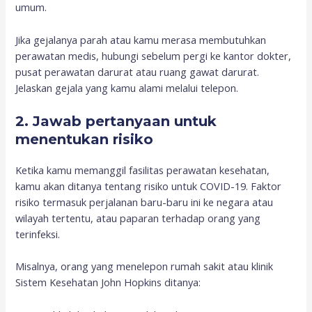
umum.
Jika gejalanya parah atau kamu merasa membutuhkan
perawatan medis, hubungi sebelum pergi ke kantor dokter,
pusat perawatan darurat atau ruang gawat darurat.
Jelaskan gejala yang kamu alami melalui telepon.
2. Jawab pertanyaan untuk
menentukan risiko
Ketika kamu memanggil fasilitas perawatan kesehatan,
kamu akan ditanya tentang risiko untuk COVID-19. Faktor
risiko termasuk perjalanan baru-baru ini ke negara atau
wilayah tertentu, atau paparan terhadap orang yang
terinfeksi.
Misalnya, orang yang menelepon rumah sakit atau klinik
Sistem Kesehatan John Hopkins ditanya: