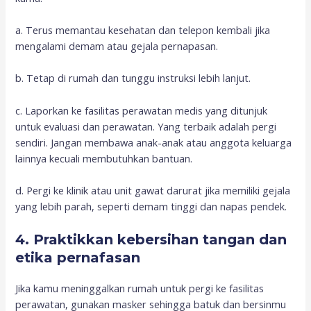
a. Terus memantau kesehatan dan telepon kembali jika
mengalami demam atau gejala pernapasan.
b. Tetap di rumah dan tunggu instruksi lebih lanjut.
c. Laporkan ke fasilitas perawatan medis yang ditunjuk
untuk evaluasi dan perawatan. Yang terbaik adalah pergi
sendiri. Jangan membawa anak-anak atau anggota keluarga
lainnya kecuali membutuhkan bantuan.
d. Pergi ke klinik atau unit gawat darurat jika memiliki gejala
yang lebih parah, seperti demam tinggi dan napas pendek.
4. Praktikkan kebersihan tangan dan
etika pernafasan
Jika kamu meninggalkan rumah untuk pergi ke fasilitas
perawatan, gunakan masker sehingga batuk dan bersinmu