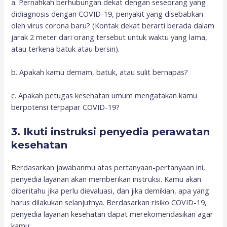
a. Pernahkah berhubungan dekat dengan seseorang yang
didiagnosis dengan COVID-19, penyakit yang disebabkan
oleh virus corona baru? (Kontak dekat berarti berada dalam
jarak 2 meter dari orang tersebut untuk waktu yang lama,
atau terkena batuk atau bersin).
b. Apakah kamu demam, batuk, atau sulit bernapas?
c. Apakah petugas kesehatan umum mengatakan kamu
berpotensi terpapar COVID-19?
3. Ikuti instruksi penyedia perawatan
kesehatan
Berdasarkan jawabanmu atas pertanyaan-pertanyaan ini,
penyedia layanan akan memberikan instruksi. Kamu akan
diberitahu jika perlu dievaluasi, dan jika demikian, apa yang
harus dilakukan selanjutnya. Berdasarkan risiko COVID-19,
penyedia layanan kesehatan dapat merekomendasikan agar
kamu: