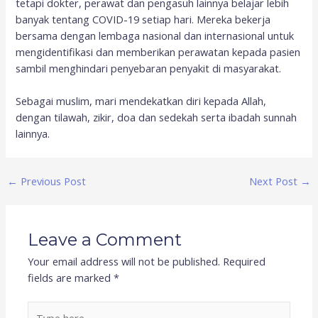
tetapi dokter, perawat dan pengasuh lainnya belajar lebih
banyak tentang COVID-19 setiap hari. Mereka bekerja
bersama dengan lembaga nasional dan internasional untuk
mengidentifikasi dan memberikan perawatan kepada pasien
sambil menghindari penyebaran penyakit di masyarakat.
Sebagai muslim, mari mendekatkan diri kepada Allah,
dengan tilawah, zikir, doa dan sedekah serta ibadah sunnah
lainnya.
←
Previous Post
Next Post
→
Leave a Comment
Your email address will not be published.
Required
fields are marked
*
Type