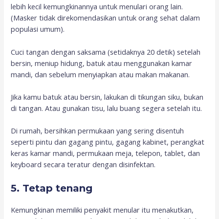
lebih kecil kemungkinannya untuk menulari orang lain.
(Masker tidak direkomendasikan untuk orang sehat dalam
populasi umum).
Cuci tangan dengan saksama (setidaknya 20 detik) setelah
bersin, meniup hidung, batuk atau menggunakan kamar
mandi, dan sebelum menyiapkan atau makan makanan.
Jika kamu batuk atau bersin, lakukan di tikungan siku, bukan
di tangan. Atau gunakan tisu, lalu buang segera setelah itu.
Di rumah, bersihkan permukaan yang sering disentuh
seperti pintu dan gagang pintu, gagang kabinet, perangkat
keras kamar mandi, permukaan meja, telepon, tablet, dan
keyboard secara teratur dengan disinfektan.
5. Tetap tenang
Kemungkinan memiliki penyakit menular itu menakutkan,