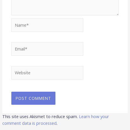
Name*
Email*
Website
This site uses Akismet to reduce spam.
Learn how your
comment data is processed
.