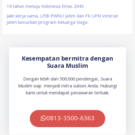
19 tahun menuju Indonesia Emas 2045
Jalin kerja sama, LPBI PWNU Jatim dan FK UPN Veteran
Jatim luncurkan program Keluarga Siaga
Kesempatan bermitra dengan
Suara Muslim
Dengan lebih dari 500.000 pendengar, Suara
Muslim siap menjadi mitra sukses Anda. Hubungi
kami untuk mendapat penawaran terbaik.
0813-3500-6363