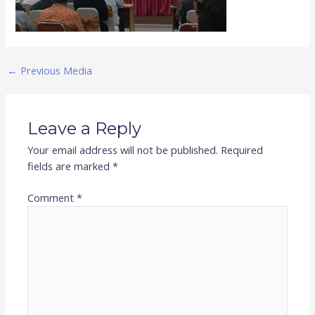
←
Previous Media
Leave a Reply
Your email address will not be published.
Required
fields are marked
*
Comment
*