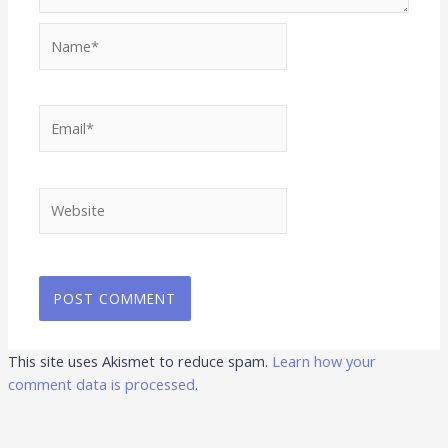
Name*
Email*
Website
This site uses Akismet to reduce spam.
Learn how your
comment data is processed
.