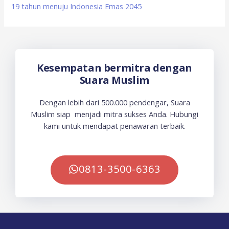
19 tahun menuju Indonesia Emas 2045
Kesempatan bermitra dengan
Suara Muslim
Dengan lebih dari 500.000 pendengar, Suara
Muslim siap menjadi mitra sukses Anda. Hubungi
kami untuk mendapat penawaran terbaik.
0813-3500-6363