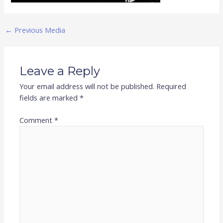
←
Previous Media
Leave a Reply
Your email address will not be published.
Required
fields are marked
*
Comment
*