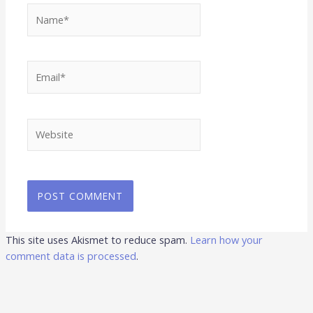
Name*
Email*
Website
This site uses Akismet to reduce spam.
Learn how your
comment data is processed
.