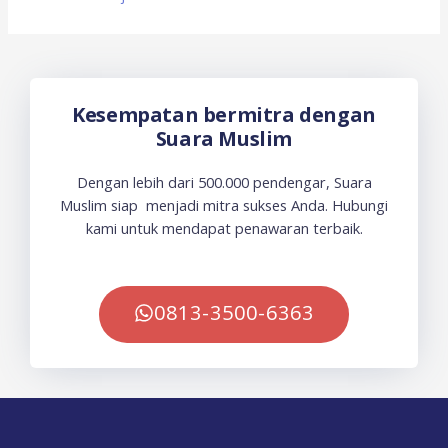
Kesempatan bermitra dengan
Suara Muslim
Dengan lebih dari 500.000 pendengar, Suara
Muslim siap menjadi mitra sukses Anda. Hubungi
kami untuk mendapat penawaran terbaik.
0813-3500-6363