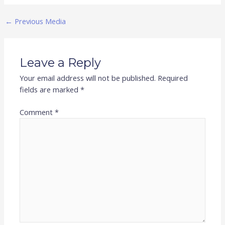
←
Previous Media
Leave a Reply
Your email address will not be published.
Required
fields are marked
*
Comment
*