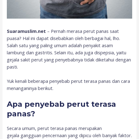
Suaramuslim.net
– Pernah merasa perut panas saat
puasa? Hal ini dapat disebabkan oleh berbagai hal, lho.
Salah satu yang paling umum adalah penyakit asam
lambung dan gastritis. Selain itu, ada juga dispepsia, yaitu
gejala sakit perut yang penyebabnya tidak diketahui dengan
pasti.
Yuk kenali beberapa penyebab perut terasa panas dan cara
menanganinya berikut.
Apa penyebab perut terasa
panas?
Secara umum, perut terasa panas merupakan
gejala gangguan pencernaan yang dipicu oleh banyak faktor.