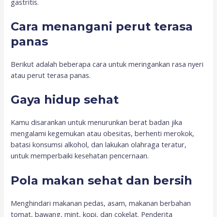
gastritis.
Cara menangani perut terasa
panas
Berikut adalah beberapa cara untuk meringankan rasa nyeri
atau perut terasa panas.
Gaya hidup sehat
Kamu disarankan untuk menurunkan berat badan jika
mengalami kegemukan atau obesitas, berhenti merokok,
batasi konsumsi alkohol, dan lakukan olahraga teratur,
untuk memperbaiki kesehatan pencernaan.
Pola makan sehat dan bersih
Menghindari makanan pedas, asam, makanan berbahan
tomat, bawang, mint, kopi, dan cokelat. Penderita