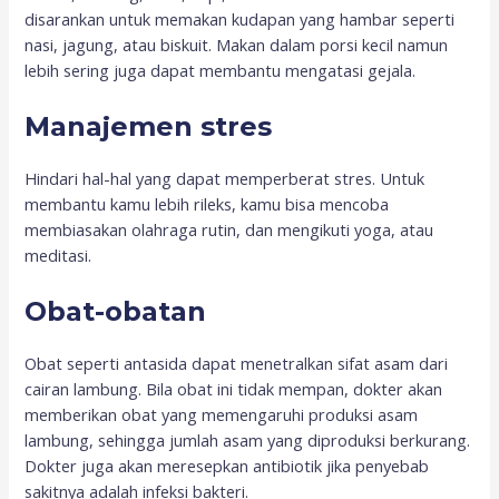
disarankan untuk memakan kudapan yang hambar seperti
nasi, jagung, atau biskuit. Makan dalam porsi kecil namun
lebih sering juga dapat membantu mengatasi gejala.
Manajemen stres
Hindari hal-hal yang dapat memperberat stres. Untuk
membantu kamu lebih rileks, kamu bisa mencoba
membiasakan olahraga rutin, dan mengikuti yoga, atau
meditasi.
Obat-obatan
Obat seperti antasida dapat menetralkan sifat asam dari
cairan lambung. Bila obat ini tidak mempan, dokter akan
memberikan obat yang memengaruhi produksi asam
lambung, sehingga jumlah asam yang diproduksi berkurang.
Dokter juga akan meresepkan antibiotik jika penyebab
sakitnya adalah infeksi bakteri.