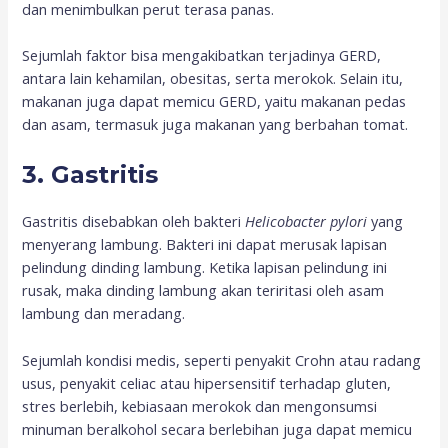
dan menimbulkan perut terasa panas.
Sejumlah faktor bisa mengakibatkan terjadinya GERD,
antara lain kehamilan, obesitas, serta merokok. Selain itu,
makanan juga dapat memicu GERD, yaitu makanan pedas
dan asam, termasuk juga makanan yang berbahan tomat.
3. Gastritis
Gastritis disebabkan oleh bakteri
Helicobacter pylori
yang
menyerang lambung. Bakteri ini dapat merusak lapisan
pelindung dinding lambung. Ketika lapisan pelindung ini
rusak, maka dinding lambung akan teriritasi oleh asam
lambung dan meradang.
Sejumlah kondisi medis, seperti penyakit Crohn atau radang
usus, penyakit celiac atau hipersensitif terhadap gluten,
stres berlebih, kebiasaan merokok dan mengonsumsi
minuman beralkohol secara berlebihan juga dapat memicu