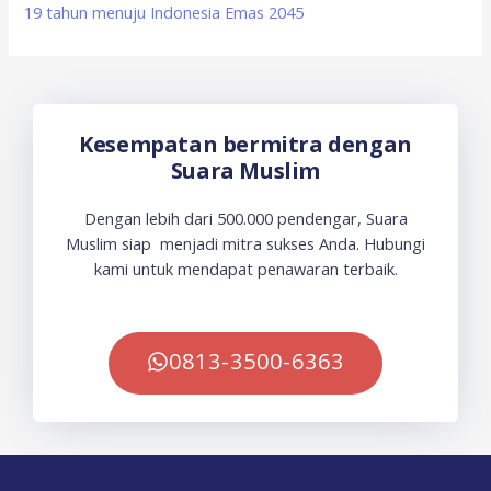
19 tahun menuju Indonesia Emas 2045
Kesempatan bermitra dengan
Suara Muslim
Dengan lebih dari 500.000 pendengar, Suara
Muslim siap menjadi mitra sukses Anda. Hubungi
kami untuk mendapat penawaran terbaik.
0813-3500-6363