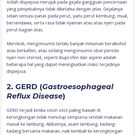
Istilah dispepsia merujuk pada gejala gangguan pencernaan
yang penyebabnya tidak diketahui dengan jelas. Gejalanya
selain sensasi panas pada perut, yaitu perut kembung, mual,
bersendawa, serta rasa tidak nyaman atau atau nyeri pada
perut bagian atas.
Merokok, mengonsumsi terlalu banyak minuman beralkohol
atau berkafein, atau sedang mengonsumsi obat pereda
nyeri non-steroid, seperti ibuprofen dan aspirin adalah
beberapa hal yang dapat meningkatkan risiko terjadinya
dispepsia.
2. GERD (
Gastroesophageal
Reflux Disease
)
GERD terjadi ketika cincin otot paling bawah di
kerongkongan tidak menutup sempurna setelah makanan
masuk ke lambung. Akibatnya, asam lambung, kadang-
kadang bersama makanan, naik kembali ke kerongkongan