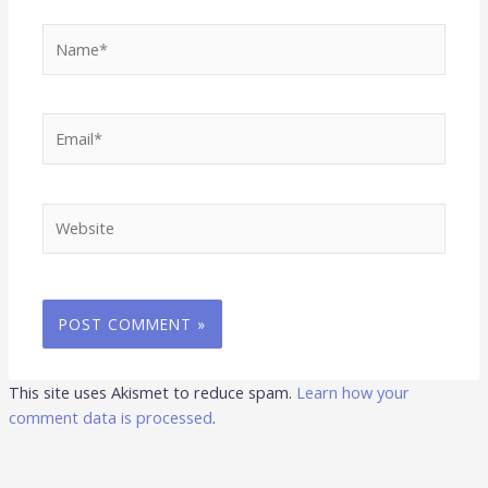
Name*
Email*
Website
This site uses Akismet to reduce spam.
Learn how your
comment data is processed
.