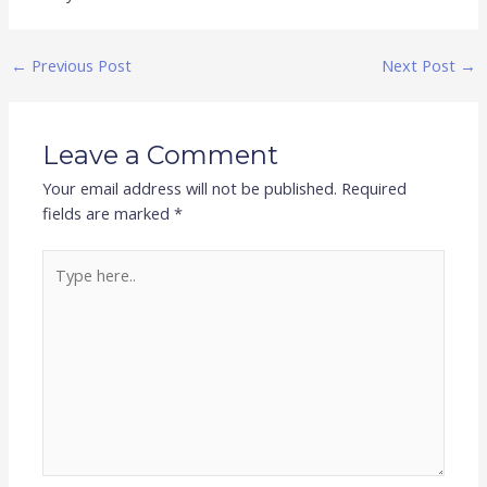
←
Previous Post
Next Post
→
Leave a Comment
Your email address will not be published.
Required
fields are marked
*
Type
here..