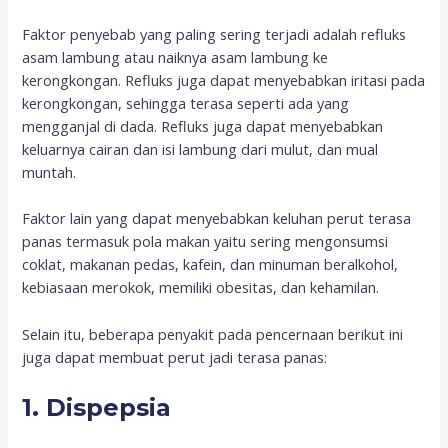
Faktor penyebab yang paling sering terjadi adalah refluks
asam lambung atau naiknya asam lambung ke
kerongkongan. Refluks juga dapat menyebabkan iritasi pada
kerongkongan, sehingga terasa seperti ada yang
mengganjal di dada. Refluks juga dapat menyebabkan
keluarnya cairan dan isi lambung dari mulut, dan mual
muntah.
Faktor lain yang dapat menyebabkan keluhan perut terasa
panas termasuk pola makan yaitu sering mengonsumsi
coklat, makanan pedas, kafein, dan minuman beralkohol,
kebiasaan merokok, memiliki obesitas, dan kehamilan.
Selain itu, beberapa penyakit pada pencernaan berikut ini
juga dapat membuat perut jadi terasa panas:
1. Dispepsia