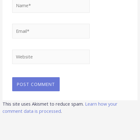
Name*
Email*
Website
This site uses Akismet to reduce spam.
Learn how your
comment data is processed
.