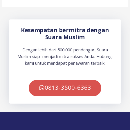
Kesempatan bermitra dengan
Suara Muslim
Dengan lebih dari 500.000 pendengar, Suara
Muslim siap menjadi mitra sukses Anda. Hubungi
kami untuk mendapat penawaran terbaik.
0813-3500-6363