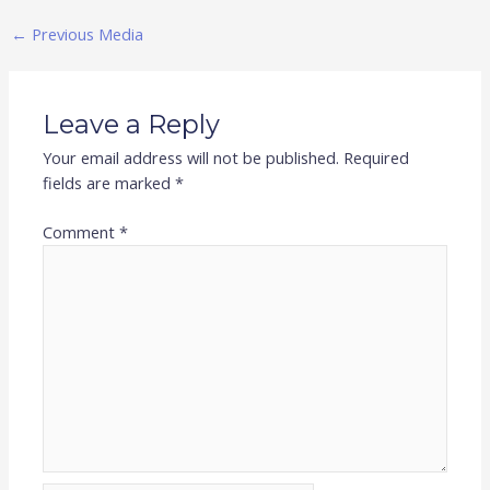
←
Previous Media
Leave a Reply
Your email address will not be published.
Required
fields are marked
*
Comment
*