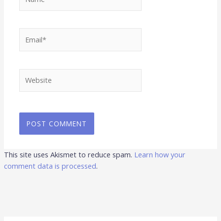
Email*
Website
This site uses Akismet to reduce spam.
Learn how your
comment data is processed
.