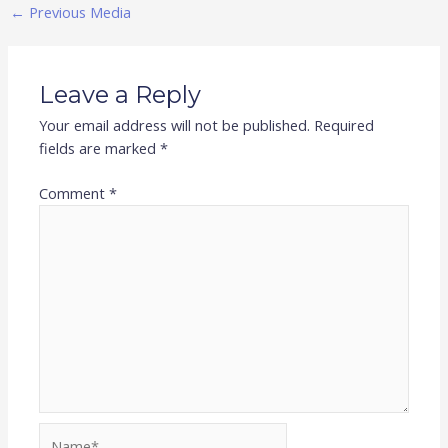
←
Previous Media
Leave a Reply
Your email address will not be published.
Required
fields are marked
*
Comment
*
Name*