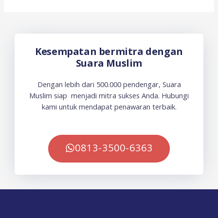
Kesempatan bermitra dengan
Suara Muslim
Dengan lebih dari 500.000 pendengar, Suara
Muslim siap menjadi mitra sukses Anda. Hubungi
kami untuk mendapat penawaran terbaik.
0813-3500-6363