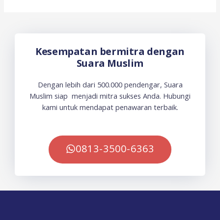
Kesempatan bermitra dengan
Suara Muslim
Dengan lebih dari 500.000 pendengar, Suara
Muslim siap menjadi mitra sukses Anda. Hubungi
kami untuk mendapat penawaran terbaik.
0813-3500-6363