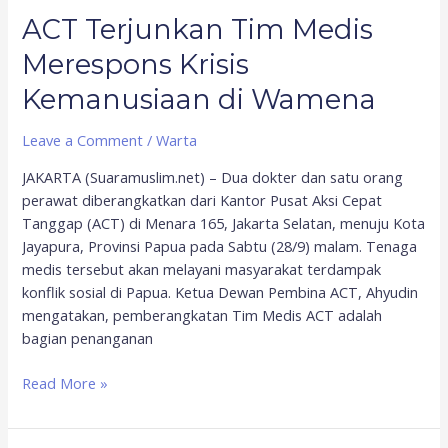
ACT Terjunkan Tim Medis
Merespons Krisis
Kemanusiaan di Wamena
Leave a Comment
/
Warta
JAKARTA (Suaramuslim.net) – Dua dokter dan satu orang
perawat diberangkatkan dari Kantor Pusat Aksi Cepat
Tanggap (ACT) di Menara 165, Jakarta Selatan, menuju Kota
Jayapura, Provinsi Papua pada Sabtu (28/9) malam. Tenaga
medis tersebut akan melayani masyarakat terdampak
konflik sosial di Papua. Ketua Dewan Pembina ACT, Ahyudin
mengatakan, pemberangkatan Tim Medis ACT adalah
bagian penanganan
Read More »