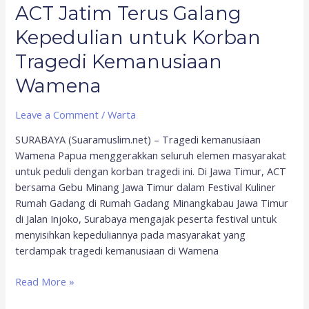
Wamena
ACT Jatim Terus Galang
Kepedulian untuk Korban
Tragedi Kemanusiaan
Wamena
Leave a Comment
/
Warta
SURABAYA (Suaramuslim.net) – Tragedi kemanusiaan
Wamena Papua menggerakkan seluruh elemen masyarakat
untuk peduli dengan korban tragedi ini. Di Jawa Timur, ACT
bersama Gebu Minang Jawa Timur dalam Festival Kuliner
Rumah Gadang di Rumah Gadang Minangkabau Jawa Timur
di Jalan Injoko, Surabaya mengajak peserta festival untuk
menyisihkan kepeduliannya pada masyarakat yang
terdampak tragedi kemanusiaan di Wamena
Read More »