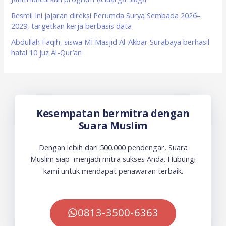
Resmi! Ini jajaran direksi Perumda Surya Sembada 2026–
2029, targetkan kerja berbasis data
Abdullah Faqih, siswa MI Masjid Al-Akbar Surabaya berhasil
hafal 10 juz Al-Qur’an
Kesempatan bermitra dengan
Suara Muslim
Dengan lebih dari 500.000 pendengar, Suara
Muslim siap menjadi mitra sukses Anda. Hubungi
kami untuk mendapat penawaran terbaik.
0813-3500-6363