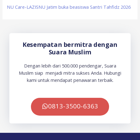
NU Care-LAZISNU Jatim buka beasiswa Santri Tahfidz 2026
Kesempatan bermitra dengan
Suara Muslim
Dengan lebih dari 500.000 pendengar, Suara
Muslim siap menjadi mitra sukses Anda. Hubungi
kami untuk mendapat penawaran terbaik.
0813-3500-6363