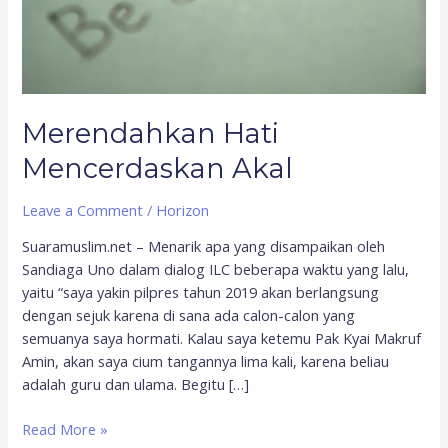
Merendahkan Hati
Mencerdaskan Akal
Leave a Comment
/
Horizon
Suaramuslim.net – Menarik apa yang disampaikan oleh
Sandiaga Uno dalam dialog ILC beberapa waktu yang lalu,
yaitu “saya yakin pilpres tahun 2019 akan berlangsung
dengan sejuk karena di sana ada calon-calon yang
semuanya saya hormati. Kalau saya ketemu Pak Kyai Makruf
Amin, akan saya cium tangannya lima kali, karena beliau
adalah guru dan ulama. Begitu […]
Read More »