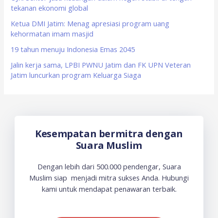
r
tekanan ekonomi global
:
Ketua DMI Jatim: Menag apresiasi program uang
kehormatan imam masjid
19 tahun menuju Indonesia Emas 2045
Jalin kerja sama, LPBI PWNU Jatim dan FK UPN Veteran
Jatim luncurkan program Keluarga Siaga
Kesempatan bermitra dengan
Suara Muslim
Dengan lebih dari 500.000 pendengar, Suara
Muslim siap menjadi mitra sukses Anda. Hubungi
kami untuk mendapat penawaran terbaik.