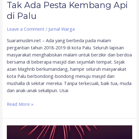
Tak Ada Pesta Kembang Api
di Palu
Leave a Comment
/
Jurnal Warga
Suaramuslim.net – Ada yang berbeda pada malam
pergantian tahun 2018-2019 di kota Palu. Seluruh lapisan
masyarakat menghabiskan malam untuk berzikir dan berdoa
bersama di beberapa masjid dan sejumlah tempat. Sejak
azan Maghrib berkumandang, hampir seluruh masyarakat
kota Palu berbondong-bondong menuju masjid dan
mushalla di sekitar mereka. Tanpa terkecuali, baik tua, muda
dan anak-anak sekalipun. Usai
Read More »
Mencermati
Budaya