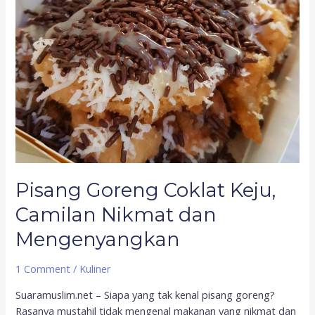
Pisang Goreng Coklat Keju,
Camilan Nikmat dan
Mengenyangkan
1 Comment
/
Kuliner
Suaramuslim.net – Siapa yang tak kenal pisang goreng?
Rasanya mustahil tidak mengenal makanan yang nikmat dan