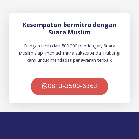
Kesempatan bermitra dengan
Suara Muslim
Dengan lebih dari 500.000 pendengar, Suara
Muslim siap menjadi mitra sukses Anda. Hubungi
kami untuk mendapat penawaran terbaik.
0813-3500-6363