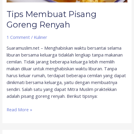
Tips Membuat Pisang
Goreng Renyah
1 Comment
/
Kuliner
Suaramuslim.net – Menghabiskan waktu bersantai selama
liburan bersama keluarga tidaklah lengkap tanpa makanan
cemilan. Tidak jarang beberapa keluarga lebih memilih
makan diluar untuk menghabiskan waktu liburan. Tanpa
harus keluar rumah, terdapat beberapa cemilan yang dapat
dinikmati bersama keluarga, yaitu dengan membuatnya
sendiri. Salah satu yang dapat Mitra Muslim praktekkan
adalah pisang goreng renyah. Berikut tipsnya:
Read More »