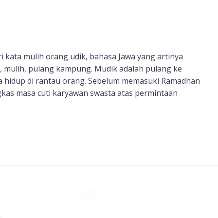
i kata mulih orang udik, bahasa Jawa yang artinya
, mulih, pulang kampung. Mudik adalah pulang ke
 hidup di rantau orang. Sebelum memasuki Ramadhan
gkas masa cuti karyawan swasta atas permintaan