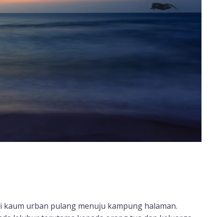
si kaum urban pulang menuju kampung halaman.