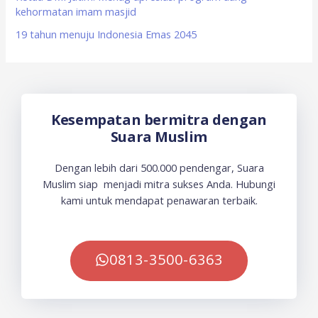
kehormatan imam masjid
19 tahun menuju Indonesia Emas 2045
Kesempatan bermitra dengan
Suara Muslim
Dengan lebih dari 500.000 pendengar, Suara
Muslim siap menjadi mitra sukses Anda. Hubungi
kami untuk mendapat penawaran terbaik.
0813-3500-6363