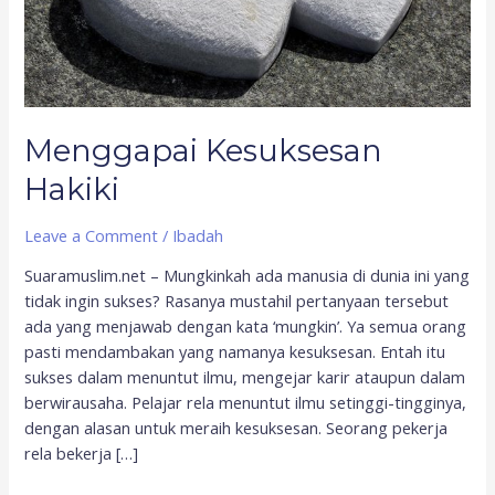
Menggapai Kesuksesan
Hakiki
Leave a Comment
/
Ibadah
Suaramuslim.net – Mungkinkah ada manusia di dunia ini yang
tidak ingin sukses? Rasanya mustahil pertanyaan tersebut
ada yang menjawab dengan kata ‘mungkin’. Ya semua orang
pasti mendambakan yang namanya kesuksesan. Entah itu
sukses dalam menuntut ilmu, mengejar karir ataupun dalam
berwirausaha. Pelajar rela menuntut ilmu setinggi-tingginya,
dengan alasan untuk meraih kesuksesan. Seorang pekerja
rela bekerja […]