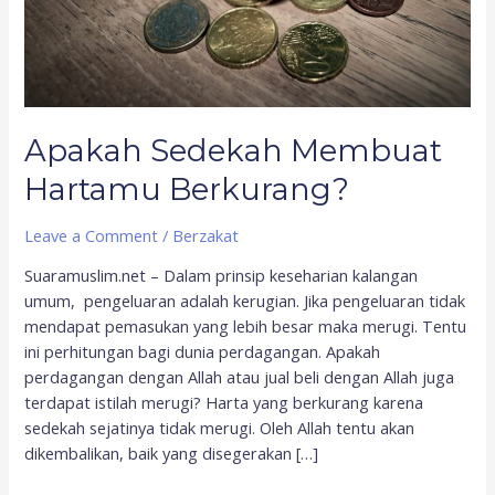
Apakah Sedekah Membuat
Hartamu Berkurang?
Leave a Comment
/
Berzakat
Suaramuslim.net – Dalam prinsip keseharian kalangan
umum, pengeluaran adalah kerugian. Jika pengeluaran tidak
mendapat pemasukan yang lebih besar maka merugi. Tentu
ini perhitungan bagi dunia perdagangan. Apakah
perdagangan dengan Allah atau jual beli dengan Allah juga
terdapat istilah merugi? Harta yang berkurang karena
sedekah sejatinya tidak merugi. Oleh Allah tentu akan
dikembalikan, baik yang disegerakan […]