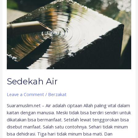
Sedekah Air
Leave a Comment
/
Berzakat
Suaramuslim.net – Air adalah ciptaan Allah paling vital dalam
kaitan dengan manusia. Meski tidak bisa berdiri sendiri untuk
dikatakan bisa bermanfaat. Setelah lewat tenggorokan bisa
disebut manfaat. Salah satu contohnya. Sehari tidak minum
bisa dehidrasi. Tiga hari tidak minum bisa mati. Dan