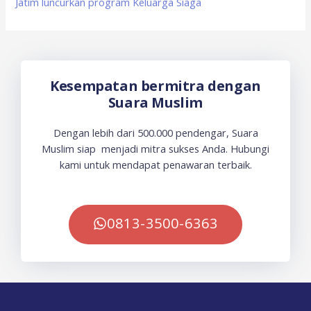
Jatim luncurkan program Keluarga Siaga
Kesempatan bermitra dengan
Suara Muslim
Dengan lebih dari 500.000 pendengar, Suara
Muslim siap menjadi mitra sukses Anda. Hubungi
kami untuk mendapat penawaran terbaik.
0813-3500-6363