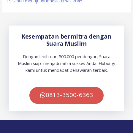
19 tahun menuju Indonesia Emas 2045
Kesempatan bermitra dengan
Suara Muslim
Dengan lebih dari 500.000 pendengar, Suara
Muslim siap menjadi mitra sukses Anda. Hubungi
kami untuk mendapat penawaran terbaik.
0813-3500-6363