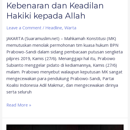
Kebenaran dan Keadilan
Hakiki kepada Allah
Leave a Comment
/
Headline
,
Warta
JAKARTA (Suaramuslim.net) – Mahkamah Konstitusi (MK)
memutuskan menolak permohonan tim kuasa hukum BPN
Prabowo-Sandi dalam sidang pembacaan putusan sengketa
pilpres 2019, Kamis (27/6). Menanggapi hal itu, Prabowo
Subianto menggelar pidato di kediamannya, Kamis (27/6)
malam. Prabowo menyebut walaupun keputusan MK sangat
mengecewakan para pendukung Prabowo-Sandi, Partai
Koalisi Indonesia Adil Makmur, dan mengecewakan dirinya
serta seluruh
Read More »
Sidang