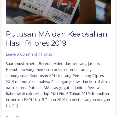
Putusan MA dan Keabsahan
Hasil Pilpres 2019
Leave a Comment
/
Horizon
Suaramuslim.net – Beredar video dari seorang jurnalis
Hersubeno yang membuka polemik terkait adanya
kemungkinan Keputusan KPU tentang Pemenang Pilpres
2019 memutuskan bahwa Pasangan Jokowi dan Ma’ruf Amin
batal karena Putusan MA atas gugatan Judicial Review
Rahmawati dkk terhadap PKU No. 5 Tahun 2019 dikabulkan.
Ini berarti PKPU No. 5 Tahun 2019 itu bertentangan dengan
UU […]