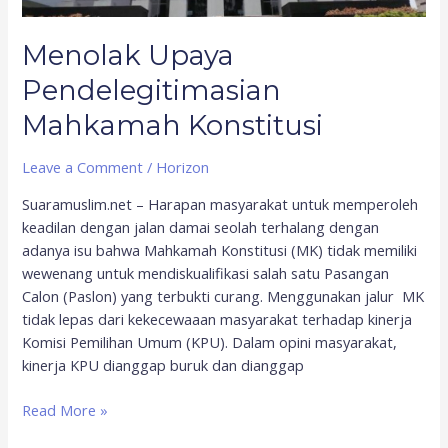
Menolak Upaya
Pendelegitimasian
Mahkamah Konstitusi
Leave a Comment
/
Horizon
Suaramuslim.net – Harapan masyarakat untuk memperoleh
keadilan dengan jalan damai seolah terhalang dengan
adanya isu bahwa Mahkamah Konstitusi (MK) tidak memiliki
wewenang untuk mendiskualifikasi salah satu Pasangan
Calon (Paslon) yang terbukti curang. Menggunakan jalur MK
tidak lepas dari kekecewaaan masyarakat terhadap kinerja
Komisi Pemilihan Umum (KPU). Dalam opini masyarakat,
kinerja KPU dianggap buruk dan dianggap
Read More »