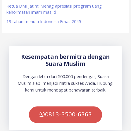
Ketua DMI Jatim: Menag apresiasi program uang
kehormatan imam masjid
19 tahun menuju Indonesia Emas 2045
Kesempatan bermitra dengan
Suara Muslim
Dengan lebih dari 500.000 pendengar, Suara
Muslim siap menjadi mitra sukses Anda. Hubungi
kami untuk mendapat penawaran terbaik.
0813-3500-6363