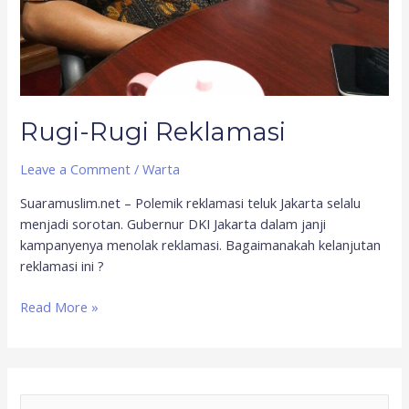
Rugi-Rugi Reklamasi
Leave a Comment
/
Warta
Suaramuslim.net – Polemik reklamasi teluk Jakarta selalu
menjadi sorotan. Gubernur DKI Jakarta dalam janji
kampanyenya menolak reklamasi. Bagaimanakah kelanjutan
reklamasi ini ?
Read More »