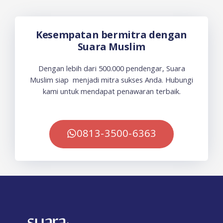
Kesempatan bermitra dengan
Suara Muslim
Dengan lebih dari 500.000 pendengar, Suara
Muslim siap menjadi mitra sukses Anda. Hubungi
kami untuk mendapat penawaran terbaik.
0813-3500-6363