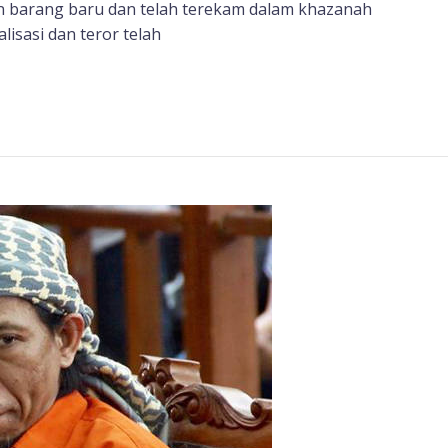
kan barang baru dan telah terekam dalam khazanah
lisasi dan teror telah