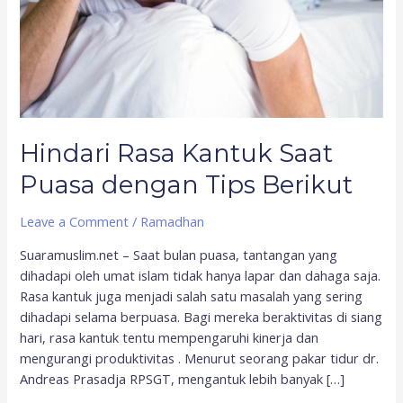
Hindari Rasa Kantuk Saat
Puasa dengan Tips Berikut
Leave a Comment
/
Ramadhan
Suaramuslim.net – Saat bulan puasa, tantangan yang
dihadapi oleh umat islam tidak hanya lapar dan dahaga saja.
Rasa kantuk juga menjadi salah satu masalah yang sering
dihadapi selama berpuasa. Bagi mereka beraktivitas di siang
hari, rasa kantuk tentu mempengaruhi kinerja dan
mengurangi produktivitas . Menurut seorang pakar tidur dr.
Andreas Prasadja RPSGT, mengantuk lebih banyak […]