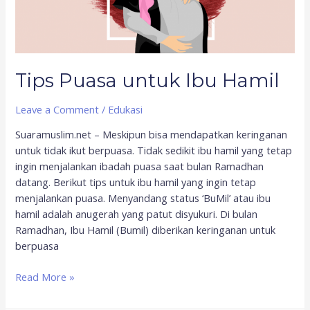
Tips Puasa untuk Ibu Hamil
Leave a Comment
/
Edukasi
Suaramuslim.net – Meskipun bisa mendapatkan keringanan
untuk tidak ikut berpuasa. Tidak sedikit ibu hamil yang tetap
ingin menjalankan ibadah puasa saat bulan Ramadhan
datang. Berikut tips untuk ibu hamil yang ingin tetap
menjalankan puasa. Menyandang status ‘BuMil’ atau ibu
hamil adalah anugerah yang patut disyukuri. Di bulan
Ramadhan, Ibu Hamil (Bumil) diberikan keringanan untuk
berpuasa
Read More »