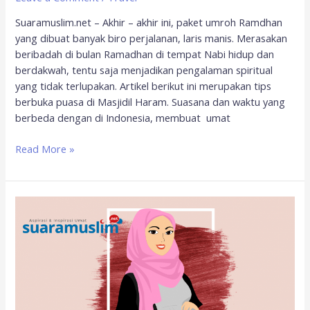
Suaramuslim.net – Akhir – akhir ini, paket umroh Ramdhan
yang dibuat banyak biro perjalanan, laris manis. Merasakan
beribadah di bulan Ramadhan di tempat Nabi hidup dan
berdakwah, tentu saja menjadikan pengalaman spiritual
yang tidak terlupakan. Artikel berikut ini merupakan tips
berbuka puasa di Masjidil Haram. Suasana dan waktu yang
berbeda dengan di Indonesia, membuat umat
Read More »
Tips
Puasa
untuk
Ibu
Hamil