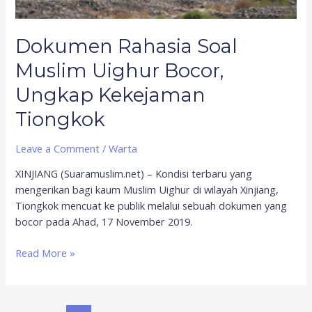
Dokumen Rahasia Soal
Muslim Uighur Bocor,
Ungkap Kekejaman
Tiongkok
Leave a Comment
/
Warta
XINJIANG (Suaramuslim.net) – Kondisi terbaru yang
mengerikan bagi kaum Muslim Uighur di wilayah Xinjiang,
Tiongkok mencuat ke publik melalui sebuah dokumen yang
bocor pada Ahad, 17 November 2019.
Read More »