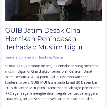
GUIB Jatim Desak Cina
Hentikan Penindasan
Terhadap Muslim Uigur
Leave a Comment
/
Headline
,
Warta
SURABAYA (Suaramuslim.net) – Penindasan yang menimpa
muslim Uigur di Cina disikapi serius oleh Gerakan Umat
Islam Bersatu (GUIB) Jatim. Hal ini disampaikan saat
konferensi pers GUIB MUI Jatim pada Jumat 20 Desember
2019 di kantor MUI Jatim. “Kami mendesak agar pemerintah
RRC agar segera menghentikan segala bentuk pelanggaran
HAM yang terjadi serta menyelesaikan masalah muslim