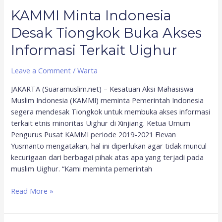
Uighur
KAMMI Minta Indonesia
Desak Tiongkok Buka Akses
Informasi Terkait Uighur
Leave a Comment
/
Warta
JAKARTA (Suaramuslim.net) – Kesatuan Aksi Mahasiswa
Muslim Indonesia (KAMMI) meminta Pemerintah Indonesia
segera mendesak Tiongkok untuk membuka akses informasi
terkait etnis minoritas Uighur di Xinjiang. Ketua Umum
Pengurus Pusat KAMMI periode 2019-2021 Elevan
Yusmanto mengatakan, hal ini diperlukan agar tidak muncul
kecurigaan dari berbagai pihak atas apa yang terjadi pada
muslim Uighur. “Kami meminta pemerintah
Read More »