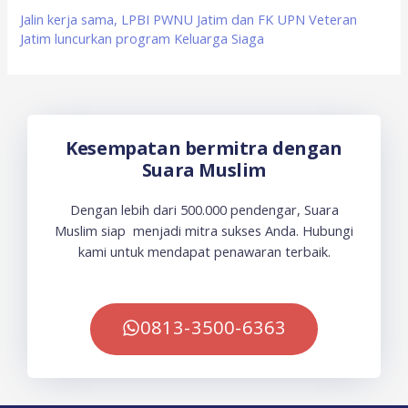
Jalin kerja sama, LPBI PWNU Jatim dan FK UPN Veteran
Jatim luncurkan program Keluarga Siaga
Kesempatan bermitra dengan
Suara Muslim
Dengan lebih dari 500.000 pendengar, Suara
Muslim siap menjadi mitra sukses Anda. Hubungi
kami untuk mendapat penawaran terbaik.
0813-3500-6363