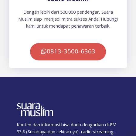
Dengan lebih dari 500.000 pendengar, Suara
Muslim siap menjadi mitra sukses Anda. Hubungi
kami untuk mendapat penawaran terbaik.
0813-3500-6363
Konten dan informasi bisa Anda dengarkan di FM
93.8 (Surabaya dan sekitarnya), radio streaming,