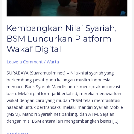
Kembangkan Nilai Syariah,
BSM Luncurkan Platform
Wakaf Digital
Leave a Comment
/
Warta
SURABAYA (Suaramuslim.net) – Nilai-nilai syariah yang
berkembang pesat pada kalangan muslim Indonesia
memacu Bank Syariah Mandiri untuk menciptakan inovasi
baru. Melalui platform jadiberkah.id, mereka menawarkan
wakaf dengan cara yang mudah “BSM telah memfasilitasi
nasabah untuk bertransaksi melalui mandiri Syariah Mobile
(MSM), Mandiri Syariah net banking, dan ATM, Sejalan
dengan misi BSM antara lain mengembangkan bisnis […]