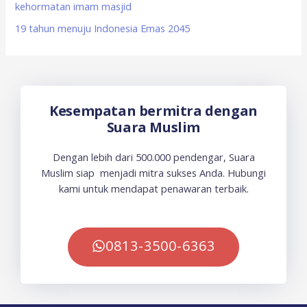
kehormatan imam masjid
19 tahun menuju Indonesia Emas 2045
Kesempatan bermitra dengan
Suara Muslim
Dengan lebih dari 500.000 pendengar, Suara
Muslim siap menjadi mitra sukses Anda. Hubungi
kami untuk mendapat penawaran terbaik.
0813-3500-6363