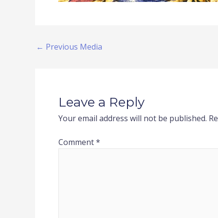
←
Previous Media
Leave a Reply
Your email address will not be published.
Re
Comment
*