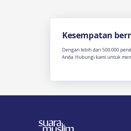
Kesempatan berm
Dengan lebih dari 500.000 pen
Anda. Hubungi kami untuk men