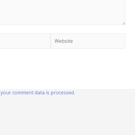
Website
your comment data is processed
.