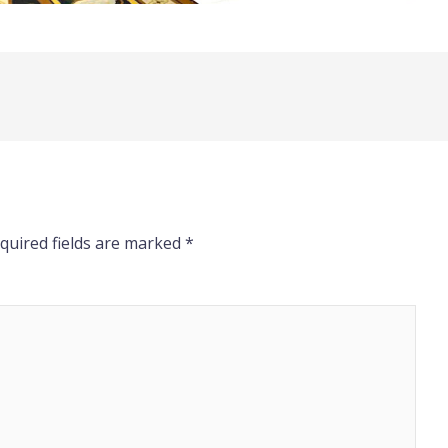
quired fields are marked
*