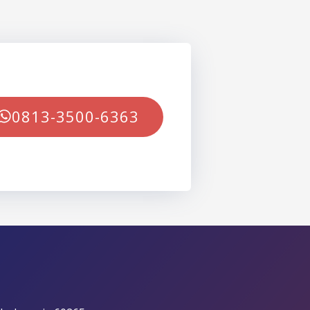
0813-3500-6363