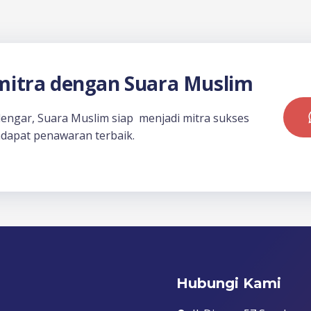
itra dengan Suara Muslim
dengar, Suara Muslim siap menjadi mitra sukses
dapat penawaran terbaik.
Hubungi Kami