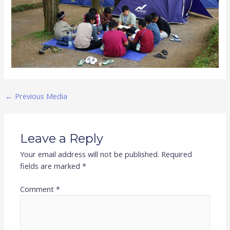
←
Previous Media
Leave a Reply
Your email address will not be published.
Required
fields are marked
*
Comment
*