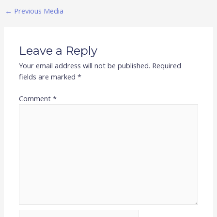
←
Previous Media
Leave a Reply
Your email address will not be published.
Required
fields are marked
*
Comment
*
Name*