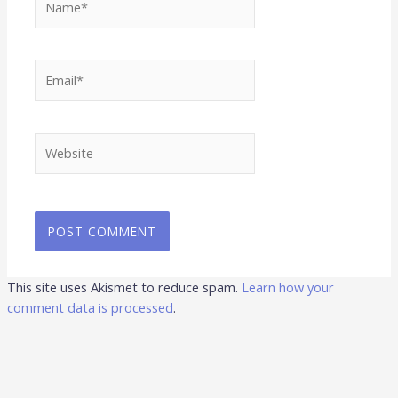
Email*
Website
This site uses Akismet to reduce spam.
Learn how your
comment data is processed
.