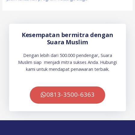
Kesempatan bermitra dengan
Suara Muslim
Dengan lebih dari 500.000 pendengar, Suara
Muslim siap menjadi mitra sukses Anda. Hubungi
kami untuk mendapat penawaran terbaik.
0813-3500-6363