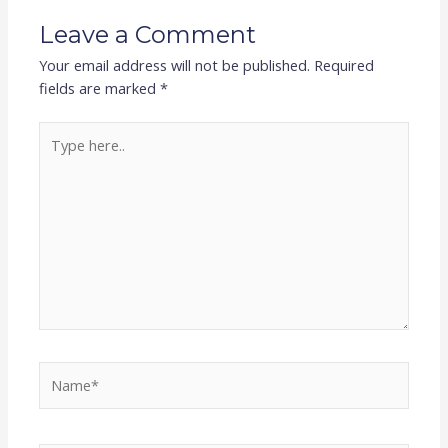
Leave a Comment
Your email address will not be published.
Required
fields are marked
*
Type
here..
Name*