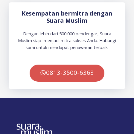
Kesempatan bermitra dengan
Suara Muslim
Dengan lebih dari 500.000 pendengar, Suara
Muslim siap menjadi mitra sukses Anda. Hubungi
kami untuk mendapat penawaran terbaik.
0813-3500-6363