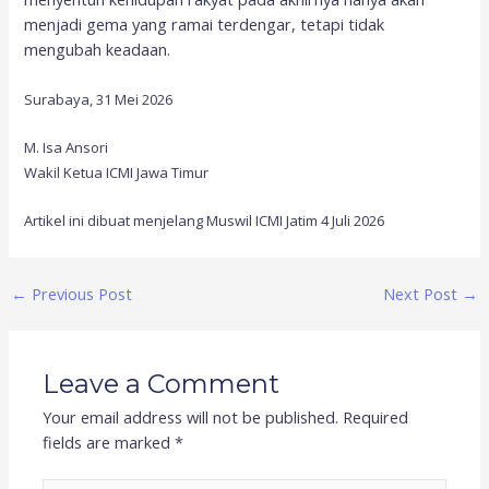
menjadi gema yang ramai terdengar, tetapi tidak
mengubah keadaan.
Surabaya, 31 Mei 2026
M. Isa Ansori
Wakil Ketua ICMI Jawa Timur
Artikel ini dibuat menjelang Muswil ICMI Jatim 4 Juli 2026
←
Previous Post
Next Post
→
Leave a Comment
Your email address will not be published.
Required
fields are marked
*