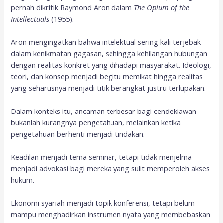
pernah dikritik Raymond Aron dalam
The Opium of the
Intellectuals
(1955).
Aron mengingatkan bahwa intelektual sering kali terjebak
dalam kenikmatan gagasan, sehingga kehilangan hubungan
dengan realitas konkret yang dihadapi masyarakat. Ideologi,
teori, dan konsep menjadi begitu memikat hingga realitas
yang seharusnya menjadi titik berangkat justru terlupakan.
Dalam konteks itu, ancaman terbesar bagi cendekiawan
bukanlah kurangnya pengetahuan, melainkan ketika
pengetahuan berhenti menjadi tindakan.
Keadilan menjadi tema seminar, tetapi tidak menjelma
menjadi advokasi bagi mereka yang sulit memperoleh akses
hukum.
Ekonomi syariah menjadi topik konferensi, tetapi belum
mampu menghadirkan instrumen nyata yang membebaskan