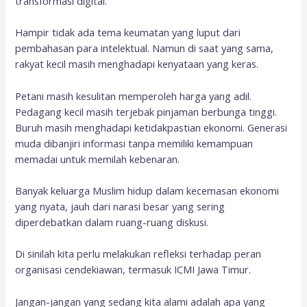
transformasi digital.
Hampir tidak ada tema keumatan yang luput dari
pembahasan para intelektual. Namun di saat yang sama,
rakyat kecil masih menghadapi kenyataan yang keras.
Petani masih kesulitan memperoleh harga yang adil.
Pedagang kecil masih terjebak pinjaman berbunga tinggi.
Buruh masih menghadapi ketidakpastian ekonomi. Generasi
muda dibanjiri informasi tanpa memiliki kemampuan
memadai untuk memilah kebenaran.
Banyak keluarga Muslim hidup dalam kecemasan ekonomi
yang nyata, jauh dari narasi besar yang sering
diperdebatkan dalam ruang-ruang diskusi.
Di sinilah kita perlu melakukan refleksi terhadap peran
organisasi cendekiawan, termasuk ICMI Jawa Timur.
Jangan-jangan yang sedang kita alami adalah apa yang