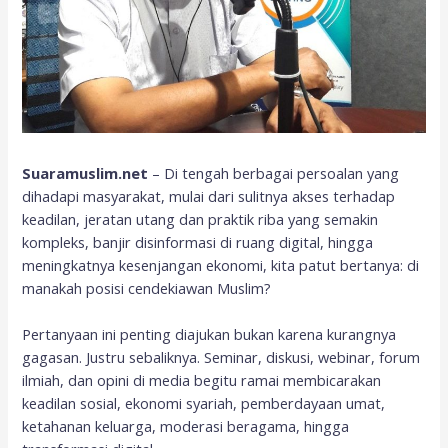
Suaramuslim.net
– Di tengah berbagai persoalan yang
dihadapi masyarakat, mulai dari sulitnya akses terhadap
keadilan, jeratan utang dan praktik riba yang semakin
kompleks, banjir disinformasi di ruang digital, hingga
meningkatnya kesenjangan ekonomi, kita patut bertanya: di
manakah posisi cendekiawan Muslim?
Pertanyaan ini penting diajukan bukan karena kurangnya
gagasan. Justru sebaliknya. Seminar, diskusi, webinar, forum
ilmiah, dan opini di media begitu ramai membicarakan
keadilan sosial, ekonomi syariah, pemberdayaan umat,
ketahanan keluarga, moderasi beragama, hingga