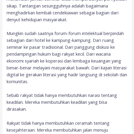
sikap. Tantangan sesungguhnya adalah bagaimana
menghadirkan kembali cendekiawan sebagai bagian dari
denyut kehidupan masyarakat.
Mungkin sudah saatnya forum-forum intelektual berpindah
sebagian dari hotel ke kampung-kampung. Dari ruang
seminar ke pasar tradisional. Dari panggung diskusi ke
pendampingan hukum bagi rakyat kecil. Dari wacana
ekonomi syariah ke koperasi dan lembaga keuangan yang
benar-benar melayani masyarakat bawah. Dari kajian literasi
digital ke gerakan literasi yang hadir langsung di sekolah dan
komunitas.
Sebab rakyat tidak hanya membutuhkan narasi tentang
keadilan. Mereka membutuhkan keadilan yang bisa
dirasakan.
Rakyat tidak hanya membutuhkan ceramah tentang
kesejahteraan. Mereka membutuhkan jalan menuju