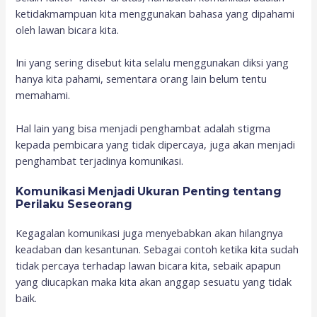
ketidakmampuan kita menggunakan bahasa yang dipahami
oleh lawan bicara kita.
Ini yang sering disebut kita selalu menggunakan diksi yang
hanya kita pahami, sementara orang lain belum tentu
memahami.
Hal lain yang bisa menjadi penghambat adalah stigma
kepada pembicara yang tidak dipercaya, juga akan menjadi
penghambat terjadinya komunikasi.
Komunikasi Menjadi Ukuran Penting tentang
Perilaku Seseorang
Kegagalan komunikasi juga menyebabkan akan hilangnya
keadaban dan kesantunan. Sebagai contoh ketika kita sudah
tidak percaya terhadap lawan bicara kita, sebaik apapun
yang diucapkan maka kita akan anggap sesuatu yang tidak
baik.