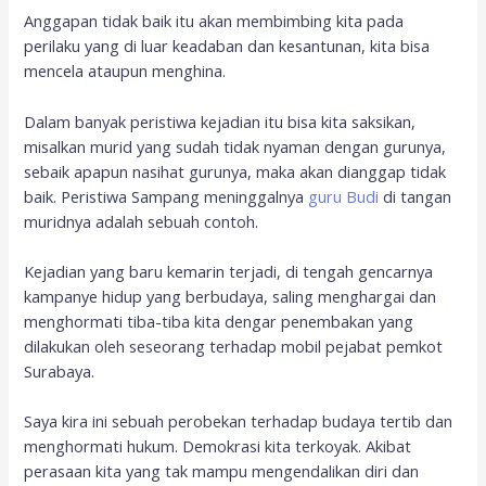
Anggapan tidak baik itu akan membimbing kita pada
perilaku yang di luar keadaban dan kesantunan, kita bisa
mencela ataupun menghina.
Dalam banyak peristiwa kejadian itu bisa kita saksikan,
misalkan murid yang sudah tidak nyaman dengan gurunya,
sebaik apapun nasihat gurunya, maka akan dianggap tidak
baik. Peristiwa Sampang meninggalnya
guru Budi
di tangan
muridnya adalah sebuah contoh.
Kejadian yang baru kemarin terjadi, di tengah gencarnya
kampanye hidup yang berbudaya, saling menghargai dan
menghormati tiba-tiba kita dengar penembakan yang
dilakukan oleh seseorang terhadap mobil pejabat pemkot
Surabaya.
Saya kira ini sebuah perobekan terhadap budaya tertib dan
menghormati hukum. Demokrasi kita terkoyak. Akibat
perasaan kita yang tak mampu mengendalikan diri dan