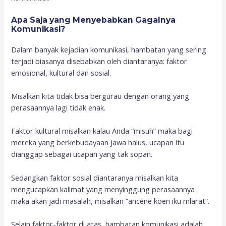
Apa Saja yang Menyebabkan Gagalnya
Komunikasi?
Dalam banyak kejadian komunikasi, hambatan yang sering
terjadi biasanya disebabkan oleh diantaranya: faktor
emosional, kultural dan sosial.
Misalkan kita tidak bisa bergurau dengan orang yang
perasaannya lagi tidak enak.
Faktor kultural misalkan kalau Anda “misuh” maka bagi
mereka yang berkebudayaan Jawa halus, ucapan itu
dianggap sebagai ucapan yang tak sopan.
Sedangkan faktor sosial diantaranya misalkan kita
mengucapkan kalimat yang menyinggung perasaannya
maka akan jadi masalah, misalkan “ancene koen iku mlarat”.
Selain faktor-faktor di atas, hambatan komunikasi adalah