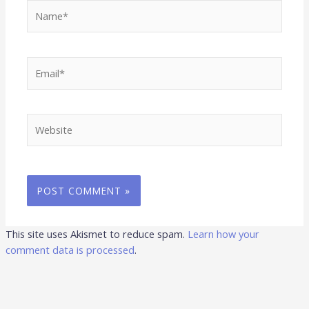
Name*
Email*
Website
This site uses Akismet to reduce spam.
Learn how your
comment data is processed
.