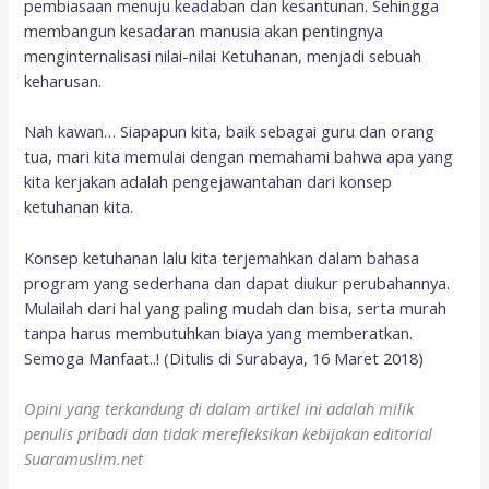
pembiasaan menuju keadaban dan kesantunan. Sehingga
membangun kesadaran manusia akan pentingnya
menginternalisasi nilai-nilai Ketuhanan, menjadi sebuah
keharusan.
Nah kawan… Siapapun kita, baik sebagai guru dan orang
tua, mari kita memulai dengan memahami bahwa apa yang
kita kerjakan adalah pengejawantahan dari konsep
ketuhanan kita.
Konsep ketuhanan lalu kita terjemahkan dalam bahasa
program yang sederhana dan dapat diukur perubahannya.
Mulailah dari hal yang paling mudah dan bisa, serta murah
tanpa harus membutuhkan biaya yang memberatkan.
Semoga Manfaat..! (Ditulis di Surabaya, 16 Maret 2018)
Opini yang terkandung di dalam artikel ini adalah milik
penulis pribadi dan tidak merefleksikan kebijakan editorial
Suaramuslim.net