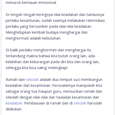
menuruti kemauan emosional.
Di tengah tengah keringnya nilai keadaban dan tandusnya
perilaku kesantunan, sudah saatnya melakukan rekonsiliasi
perilaku yang bersumber pada nilai-nilai keadaban.
Menghidupkan kembali budaya menghargai dan
menghormati adalah kebutuhan.
Di balik perilaku menghormati dan menghargai itu
terkandung makna bahwa kita butuh orang lain, ada
kelebihan dan kekurangan pada diri kita dan orang lain,
sehingga kita bisa saling melengkapi.
Rumah dan
sekolah
adalah dua tempat suci membangun
keadaban dan kesantunan. Persoalannya mampukah kita
sebagai orang tua maupun guru, mensucikan rumah dan
sekolah dengan nilai-nilai dan tauladan kesantunan dan
keadaban
. Pembiasaan di rumah dan di
sekolah
haruslah
dilakukan.