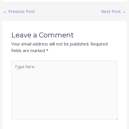
←
Previous Post
Next Post
→
Leave a Comment
Your email address will not be published.
Required
fields are marked
*
Type
here..