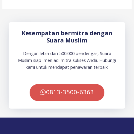
Kesempatan bermitra dengan
Suara Muslim
Dengan lebih dari 500.000 pendengar, Suara
Muslim siap menjadi mitra sukses Anda. Hubungi
kami untuk mendapat penawaran terbaik.
0813-3500-6363