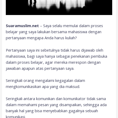
Suaramuslim.net
– Saya selalu memulai dalam proses
belajar yang saya lakukan bersama mahasiswa dengan
pertanyaan mengapa Anda harus kuliah?
Pertanyaan saya ini sebetulnya tidak harus dijawab oleh
mahasiswa, bagi saya hanya sebagai penekanan pembuka
dalam proses belajar, agar mereka merespon dengan
jawaban apapun atas pertanyaan saya.
Seringkali orang mengalami kegagalan dalam
mengkomunikasikan apa yang dia maksud.
Seringkali antara komunikan dan komunikator tidak sama
dalam memahami pesan yang disampaikan, sehingga ada
banyak hal yang bisa menyebabkan gagalnya sebuah
komunikasi.