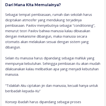
Dari Mana Kita Memulainya?
Sebagai tempat pembiasaan, rumah dan sekolah harus
diciptakan atmosfer yang mendukung terjadinya
pembiasaan. Pavlov menyebutnya sebagai “conditioning”,
menurut teori Pavlov bahwa manusia kalau dibiasakan
dengan mekanisme dibangun, maka manusia secara
otomatis akan melakukan sesuai dengan sistem yang
dibangun.
Selain itu manusia harus dipandang sebagai mahluk yang
mempunyai kebutuhan. Sehingga pembiasan itu akan mudah
dilaksanakan kalau melibatkan apa yang menjadi kebutuhan
manusia.
“Tidaklah Aku ciptakan jin dan manusia, kecuali hanya untuk
beribadah kepada-Ku”
Konsep ibadah harus dipandang sebagai proses