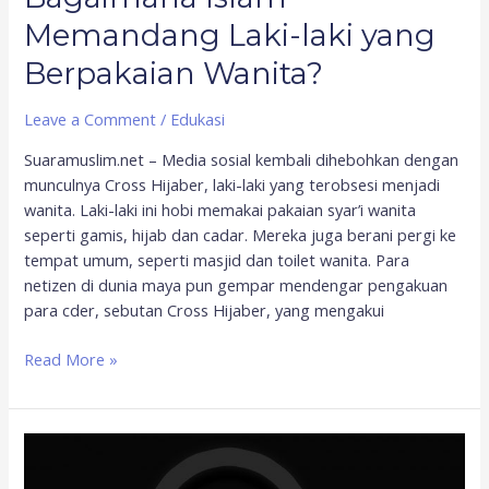
Memandang Laki-laki yang
Berpakaian Wanita?
Leave a Comment
/
Edukasi
Suaramuslim.net – Media sosial kembali dihebohkan dengan
munculnya Cross Hijaber, laki-laki yang terobsesi menjadi
wanita. Laki-laki ini hobi memakai pakaian syar’i wanita
seperti gamis, hijab dan cadar. Mereka juga berani pergi ke
tempat umum, seperti masjid dan toilet wanita. Para
netizen di dunia maya pun gempar mendengar pengakuan
para cder, sebutan Cross Hijaber, yang mengakui
Read More »
Ini
Pandangan