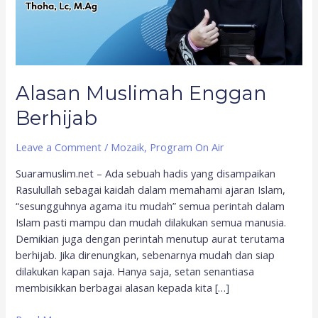
Alasan Muslimah Enggan
Berhijab
Leave a Comment
/
Mozaik
,
Program On Air
Suaramuslim.net – Ada sebuah hadis yang disampaikan
Rasulullah sebagai kaidah dalam memahami ajaran Islam,
“sesungguhnya agama itu mudah” semua perintah dalam
Islam pasti mampu dan mudah dilakukan semua manusia.
Demikian juga dengan perintah menutup aurat terutama
berhijab. Jika direnungkan, sebenarnya mudah dan siap
dilakukan kapan saja. Hanya saja, setan senantiasa
membisikkan berbagai alasan kepada kita […]