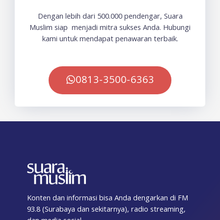
Dengan lebih dari 500.000 pendengar, Suara
Muslim siap menjadi mitra sukses Anda. Hubungi
kami untuk mendapat penawaran terbaik.
0813-3500-6363
Konten dan informasi bisa Anda dengarkan di FM
93.8 (Surabaya dan sekitarnya), radio streaming,