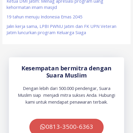
Ketua DMI Jatim: Menag apresiasi program uang
kehormatan imam masjid
19 tahun menuju Indonesia Emas 2045
Jalin kerja sama, LPBI PWNU Jatim dan FK UPN Veteran
Jatim luncurkan program Keluarga Siaga
Kesempatan bermitra dengan
Suara Muslim
Dengan lebih dari 500.000 pendengar, Suara
Muslim siap menjadi mitra sukses Anda. Hubungi
kami untuk mendapat penawaran terbaik.
0813-3500-6363