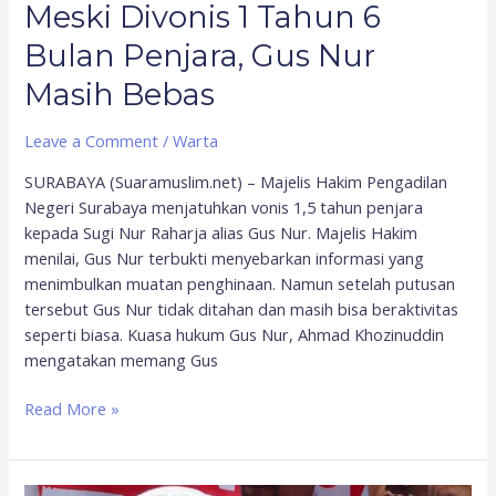
Meski Divonis 1 Tahun 6
Bulan Penjara, Gus Nur
Masih Bebas
Leave a Comment
/
Warta
SURABAYA (Suaramuslim.net) – Majelis Hakim Pengadilan
Negeri Surabaya menjatuhkan vonis 1,5 tahun penjara
kepada Sugi Nur Raharja alias Gus Nur. Majelis Hakim
menilai, Gus Nur terbukti menyebarkan informasi yang
menimbulkan muatan penghinaan. Namun setelah putusan
tersebut Gus Nur tidak ditahan dan masih bisa beraktivitas
seperti biasa. Kuasa hukum Gus Nur, Ahmad Khozinuddin
mengatakan memang Gus
Read More »
Ratusan