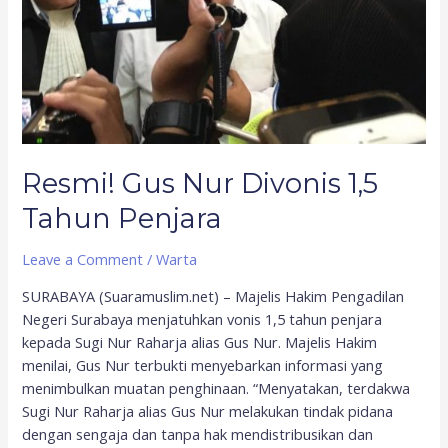
Resmi! Gus Nur Divonis 1,5
Tahun Penjara
Leave a Comment
/
Warta
SURABAYA (Suaramuslim.net) – Majelis Hakim Pengadilan
Negeri Surabaya menjatuhkan vonis 1,5 tahun penjara
kepada Sugi Nur Raharja alias Gus Nur. Majelis Hakim
menilai, Gus Nur terbukti menyebarkan informasi yang
menimbulkan muatan penghinaan. “Menyatakan, terdakwa
Sugi Nur Raharja alias Gus Nur melakukan tindak pidana
dengan sengaja dan tanpa hak mendistribusikan dan