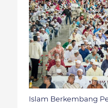
Suriname
Islam Berkembang Pe