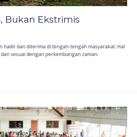
 Bukan Ekstrimis
n hadir dan diterima di tengah-tengah masyarakat. Hal
is dan sesuai dengan perkembangan zaman.