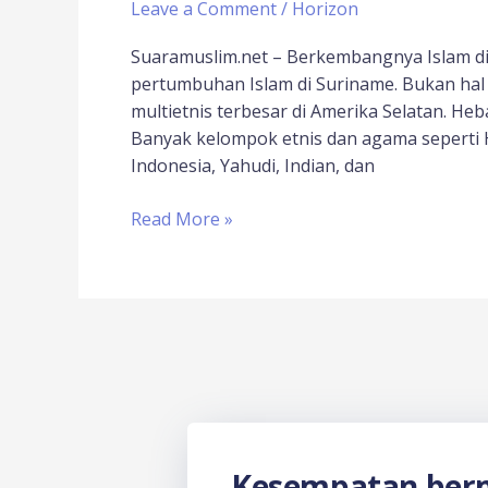
Leave a Comment
/
Horizon
Suaramuslim.net – Berkembangnya Islam di
pertumbuhan Islam di Suriname. Bukan hal 
multietnis terbesar di Amerika Selatan. Heb
Banyak kelompok etnis dan agama seperti Hin
Indonesia, Yahudi, Indian, dan
Read More »
Kesempatan berm