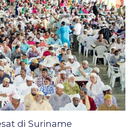
sat di Suriname