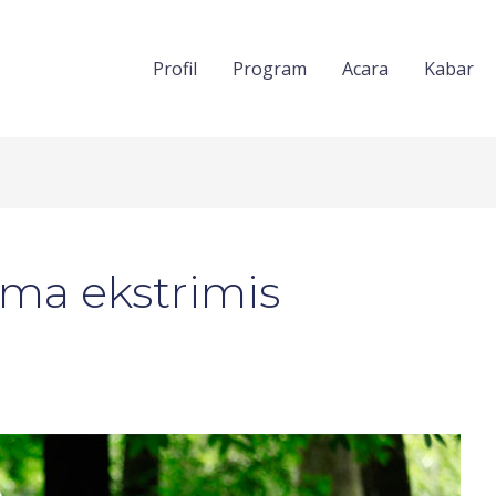
Profil
Program
Acara
Kabar
ma ekstrimis