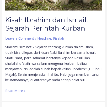
Kisah Ibrahim dan Ismail:
Sejarah Perintah Kurban
Leave a Comment
/
Headline
,
Risalah
Suaramuslim.net – Sejarah tentang kurban dalam Islam,
tidak bisa dilepas dari kisah Nabi Ibrahim bersama Ismail.
Suatu saat, para sahabat bertanya kepada Rasulullah
shallallahu ‘alaihi wa sallam mengenai kurban, beliau
menjawab, “Ini adalah sunah bapak kalian, Ibrahim.” (HR Ibnu
Majah). Selain menjelaskan hal itu, Nabi juga memberi tahu
keutamaannya, di antaranya: pada setiap helai bulu
Read More »