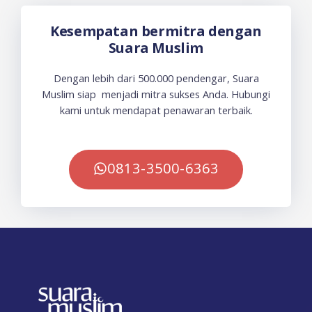
Kesempatan bermitra dengan
Suara Muslim
Dengan lebih dari 500.000 pendengar, Suara
Muslim siap menjadi mitra sukses Anda. Hubungi
kami untuk mendapat penawaran terbaik.
0813-3500-6363