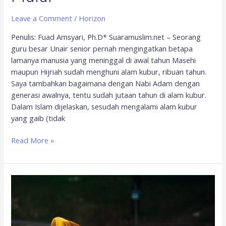
Leave a Comment
/
Horizon
Penulis: Fuad Amsyari, Ph.D* Suaramuslim.net – Seorang
guru besar Unair senior pernah mengingatkan betapa
lamanya manusia yang meninggal di awal tahun Masehi
maupun Hijriah sudah menghuni alam kubur, ribuan tahun.
Saya tambahkan bagaimana dengan Nabi Adam dengan
generasi awalnya, tentu sudah jutaan tahun di alam kubur.
Dalam Islam dijelaskan, sesudah mengalami alam kubur
yang gaib (tidak
Read More »
Menjadi
Muslim
Paripurna