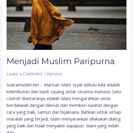
Menjadi Muslim Paripurna
Leave a Comment
/
Horizon
Suaramuslim.net – Warisan Islam sejak dahulu kala adalah
kelembutan dan kasih sayang antar sesama manusia. Satu
contoh diantaranya adalah Islam mengarahkan umat
berdakwah dengan hikmat dan memberi nasihat dengan
cara yang baik, santun dan bijaksana. Bahkan untuk setiap
masalah yang terjadi, Islam menyarankan dilakukan dialog
yang baik dan tidak menyakiti siapapun. Islam yang indah
dan