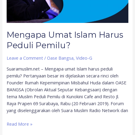
Mengapa Umat Islam Harus
Peduli Pemilu?
Leave a Comment
/
Oase Bangsa
,
Video-G
Suaramuslim.net – Mengapa umat Islam harus peduli
pemilu? Pertanyaan besar ini dijelaskan secara rinci oleh
Founder Rumah Kepemimpinan Misbahul Huda dalam OASE
BANGSA (Obrolan Aktual Seputar Kebangsaan) dengan
tema Muslim Peduli Pemilu di Kunokini Cafe and Resto Jl.
Raya Prapen 69 Surabaya, Rabu (20 Februari 2019). Forum
yang diselenggarakan oleh Suara Muslim Radio Network dan
Read More »