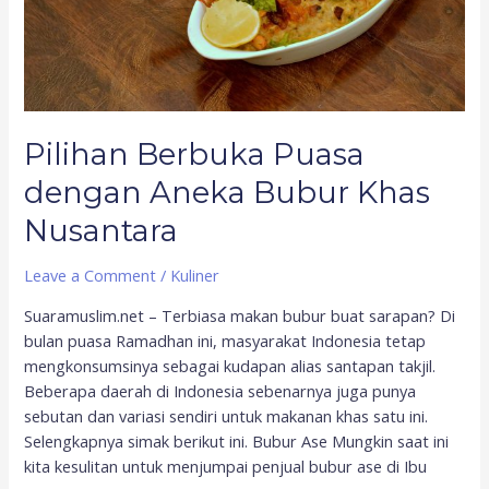
Nusantara
Pilihan Berbuka Puasa
dengan Aneka Bubur Khas
Nusantara
Leave a Comment
/
Kuliner
Suaramuslim.net – Terbiasa makan bubur buat sarapan? Di
bulan puasa Ramadhan ini, masyarakat Indonesia tetap
mengkonsumsinya sebagai kudapan alias santapan takjil.
Beberapa daerah di Indonesia sebenarnya juga punya
sebutan dan variasi sendiri untuk makanan khas satu ini.
Selengkapnya simak berikut ini. Bubur Ase Mungkin saat ini
kita kesulitan untuk menjumpai penjual bubur ase di Ibu