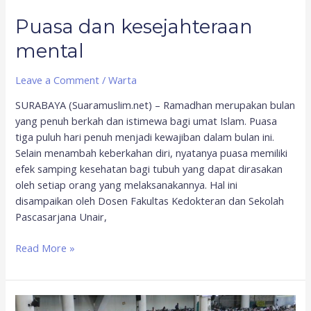
Puasa dan kesejahteraan
mental
Leave a Comment
/
Warta
SURABAYA (Suaramuslim.net) – Ramadhan merupakan bulan
yang penuh berkah dan istimewa bagi umat Islam. Puasa
tiga puluh hari penuh menjadi kewajiban dalam bulan ini.
Selain menambah keberkahan diri, nyatanya puasa memiliki
efek samping kesehatan bagi tubuh yang dapat dirasakan
oleh setiap orang yang melaksanakannya. Hal ini
disampaikan oleh Dosen Fakultas Kedokteran dan Sekolah
Pascasarjana Unair,
Read More »
Puasa