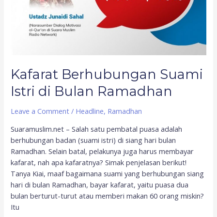
Ramadhan
Kafarat Berhubungan Suami
Istri di Bulan Ramadhan
Leave a Comment
/
Headline
,
Ramadhan
Suaramuslim.net – Salah satu pembatal puasa adalah
berhubungan badan (suami istri) di siang hari bulan
Ramadhan. Selain batal, pelakunya juga harus membayar
kafarat, nah apa kafaratnya? Simak penjelasan berikut!
Tanya Kiai, maaf bagaimana suami yang berhubungan siang
hari di bulan Ramadhan, bayar kafarat, yaitu puasa dua
bulan berturut-turut atau memberi makan 60 orang miskin?
Itu