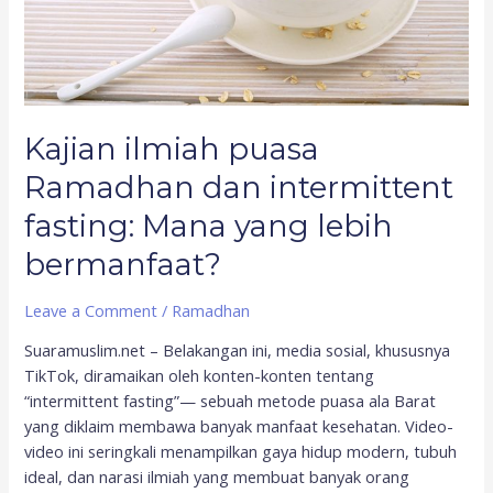
yang
lebih
bermanfaat?
Kajian ilmiah puasa
Ramadhan dan intermittent
fasting: Mana yang lebih
bermanfaat?
Leave a Comment
/
Ramadhan
Suaramuslim.net – Belakangan ini, media sosial, khususnya
TikTok, diramaikan oleh konten-konten tentang
“intermittent fasting”— sebuah metode puasa ala Barat
yang diklaim membawa banyak manfaat kesehatan. Video-
video ini seringkali menampilkan gaya hidup modern, tubuh
ideal, dan narasi ilmiah yang membuat banyak orang