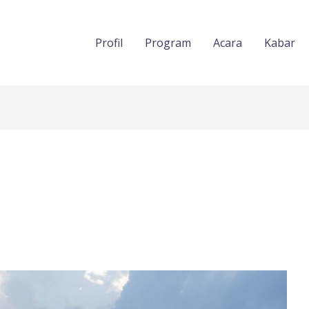
Profil
Program
Acara
Kabar