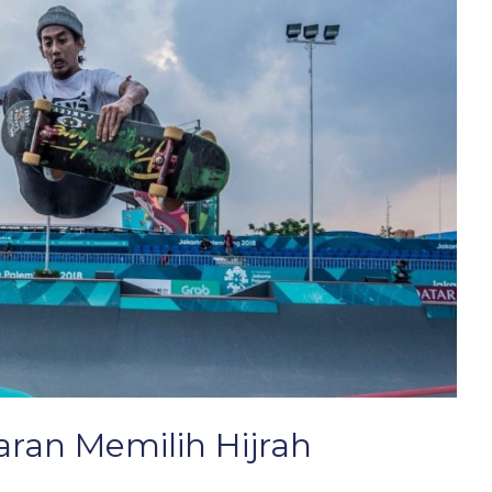
aran Memilih Hijrah