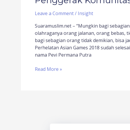
Penggerak Komunitas
Leave a Comment
/
Insight
Suaramuslim.net – “Mungkin bagi sebagia
olahraganya orang jalanan, orang bebas, ti
bagi sebagian orang tidak demikian, bisa ja
Perhelatan Asian Games 2018 sudah selesai
nama Pevi Permana Putra
Read More »