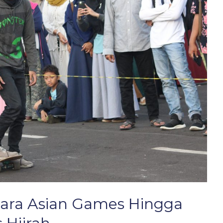
uara Asian Games Hingga