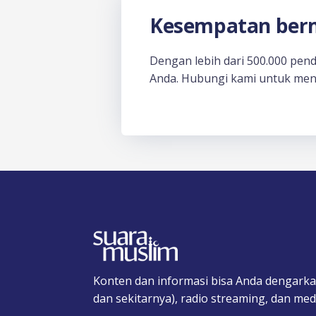
Kesempatan berm
Dengan lebih dari 500.000 pen
Anda. Hubungi kami untuk men
Konten dan informasi bisa Anda dengarka
dan sekitarnya), radio streaming, dan medi