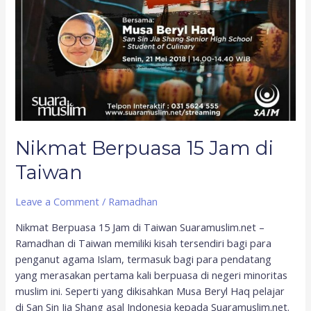
Nikmat Berpuasa 15 Jam di
Taiwan
Leave a Comment
/
Ramadhan
Nikmat Berpuasa 15 Jam di Taiwan Suaramuslim.net –
Ramadhan di Taiwan memiliki kisah tersendiri bagi para
penganut agama Islam, termasuk bagi para pendatang
yang merasakan pertama kali berpuasa di negeri minoritas
muslim ini. Seperti yang dikisahkan Musa Beryl Haq pelajar
di San Sin Jia Shang asal Indonesia kepada Suaramuslim.net.