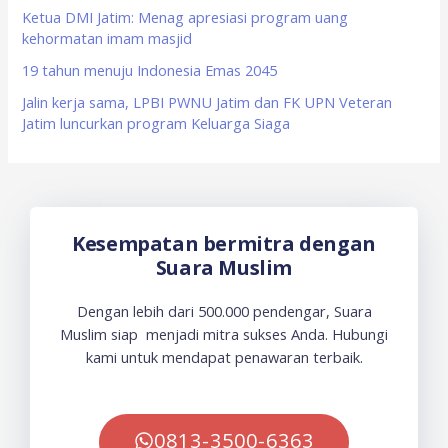
Ketua DMI Jatim: Menag apresiasi program uang
kehormatan imam masjid
19 tahun menuju Indonesia Emas 2045
Jalin kerja sama, LPBI PWNU Jatim dan FK UPN Veteran
Jatim luncurkan program Keluarga Siaga
Kesempatan bermitra dengan
Suara Muslim
Dengan lebih dari 500.000 pendengar, Suara
Muslim siap menjadi mitra sukses Anda. Hubungi
kami untuk mendapat penawaran terbaik.
0813-3500-6363