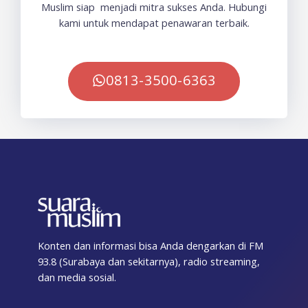
Muslim siap menjadi mitra sukses Anda. Hubungi
kami untuk mendapat penawaran terbaik.
0813-3500-6363
Konten dan informasi bisa Anda dengarkan di FM
93.8 (Surabaya dan sekitarnya), radio streaming,
dan media sosial.