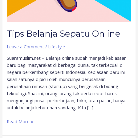
Tips Belanja Sepatu Online
Leave a Comment
/
Lifestyle
Suaramuslim.net – Belanja online sudah menjadi kebiasaan
baru bagi masyarakat di berbagai dunia, tak terkecuali di
negara berkembang seperti Indonesia. Kebiasaan baru ini
salah satunya dipicu oleh munculnya perusahaan-
perusahaan rintisan (startup) yang bergerak di bidang
teknologi. Saat ini, orang-orang tak perlu repot harus
mengunjungi pusat perbelanjaan, toko, atau pasar, hanya
untuk belanja kebutuhan sandang. Kita […]
Read More »