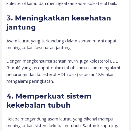
kolesterol kamu dan meningkatkan kadar kolesterol baik.
3. Meningkatkan kesehatan
jantung
Asam laurat yang terkandung dalam santan murni dapat
meningkatkan kesehatan jantung.
Dengan mengkonsumsi santan murni juga kolesterol LDL
(buruk) yang terdapat dalam tubuh kamu akan mengalami
penurunan dan kolesterol HDL (baik) sebesar 18% akan
mengalami peningkatan.
4. Memperkuat sistem
kekebalan tubuh
Kelapa mengandung asam laurat, yang dikenal mampu
meningkatkan sistem kekebalan tubuh. Santan kelapa juga