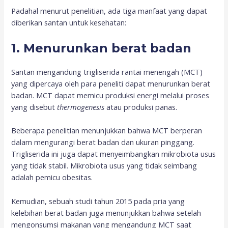
Padahal menurut penelitian, ada tiga manfaat yang dapat
diberikan santan untuk kesehatan:
1. Menurunkan berat badan
Santan mengandung trigliserida rantai menengah (MCT)
yang dipercaya oleh para peneliti dapat menurunkan berat
badan. MCT dapat memicu produksi energi melalui proses
yang disebut
thermogenesis
atau produksi panas.
Beberapa penelitian menunjukkan bahwa MCT berperan
dalam mengurangi berat badan dan ukuran pinggang.
Trigliserida ini juga dapat menyeimbangkan mikrobiota usus
yang tidak stabil. Mikrobiota usus yang tidak seimbang
adalah pemicu obesitas.
Kemudian, sebuah studi tahun 2015 pada pria yang
kelebihan berat badan juga menunjukkan bahwa setelah
mengonsumsi makanan yang mengandung MCT saat