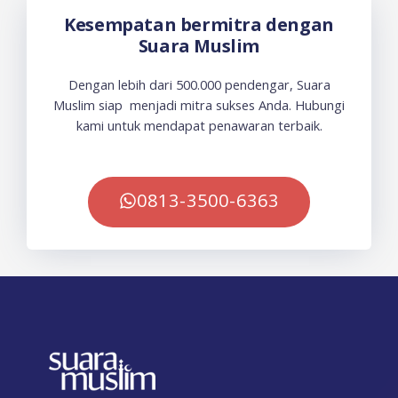
Kesempatan bermitra dengan
Suara Muslim
Dengan lebih dari 500.000 pendengar, Suara
Muslim siap menjadi mitra sukses Anda. Hubungi
kami untuk mendapat penawaran terbaik.
0813-3500-6363