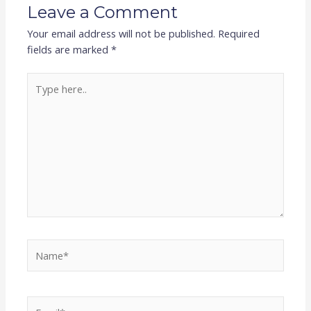
Leave a Comment
Your email address will not be published.
Required
fields are marked
*
Type
here..
Name*
Email*