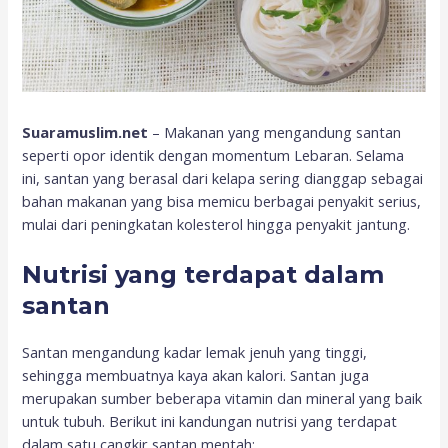
Suaramuslim.net
– Makanan yang mengandung santan
seperti opor identik dengan momentum Lebaran. Selama
ini, santan yang berasal dari kelapa sering dianggap sebagai
bahan makanan yang bisa memicu berbagai penyakit serius,
mulai dari peningkatan kolesterol hingga penyakit jantung.
Nutrisi yang terdapat dalam
santan
Santan mengandung kadar lemak jenuh yang tinggi,
sehingga membuatnya kaya akan kalori. Santan juga
merupakan sumber beberapa vitamin dan mineral yang baik
untuk tubuh. Berikut ini kandungan nutrisi yang terdapat
dalam satu cangkir santan mentah: