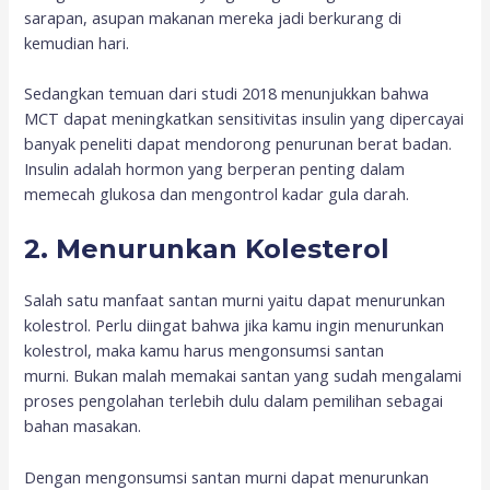
sarapan, asupan makanan mereka jadi berkurang di
kemudian hari.
Sedangkan temuan dari studi 2018 menunjukkan bahwa
MCT dapat meningkatkan sensitivitas insulin yang dipercayai
banyak peneliti dapat mendorong penurunan berat badan.
Insulin adalah hormon yang berperan penting dalam
memecah glukosa dan mengontrol kadar gula darah.
2. Menurunkan Kolesterol
Salah satu manfaat santan murni yaitu dapat menurunkan
kolestrol. Perlu diingat bahwa jika kamu ingin menurunkan
kolestrol, maka kamu harus mengonsumsi santan
murni. Bukan malah memakai santan yang sudah mengalami
proses pengolahan terlebih dulu dalam pemilihan sebagai
bahan masakan.
Dengan mengonsumsi santan murni dapat menurunkan