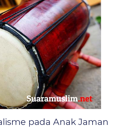
lisme pada Anak Jaman