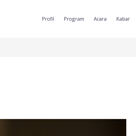
Profil
Program
Acara
Kabar